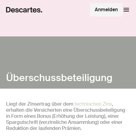
Anmelden
Überschussbeteiligung
Liegt der Zinsertrag über dem
technischen Zins
,
erhalten die Versicherten eine Überschussbeteiligung
in Form eines Bonus (Erhöhung der Leistung), einer
Spargutschrift (verzinsliche Ansammlung) oder einer
Reduktion der laufenden Prämien.