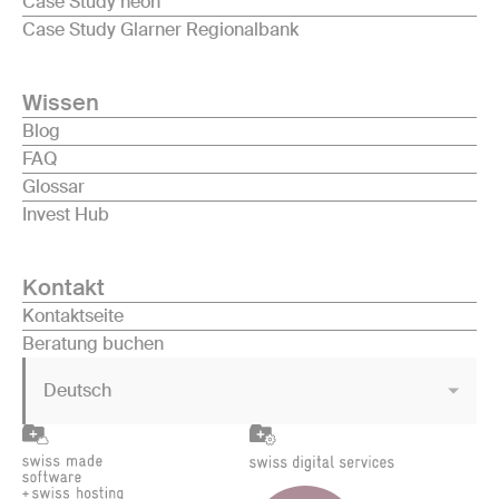
Case Study neon
Case Study Glarner Regionalbank
Wissen
Blog
FAQ
Glossar
Invest Hub
Kontakt
Kontaktseite
Beratung buchen
Deutsch