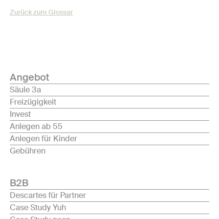
Zurück zum Glossar
Angebot
Säule 3a
Freizügigkeit
Invest
Anlegen ab 55
Anlegen für Kinder
Gebühren
B2B
Descartes für Partner
Case Study Yuh