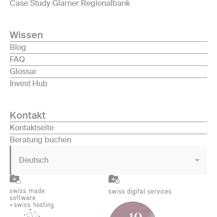
Case Study Glarner Regionalbank
Wissen
Blog
FAQ
Glossar
Invest Hub
Kontakt
Kontaktseite
Beratung buchen
Deutsch