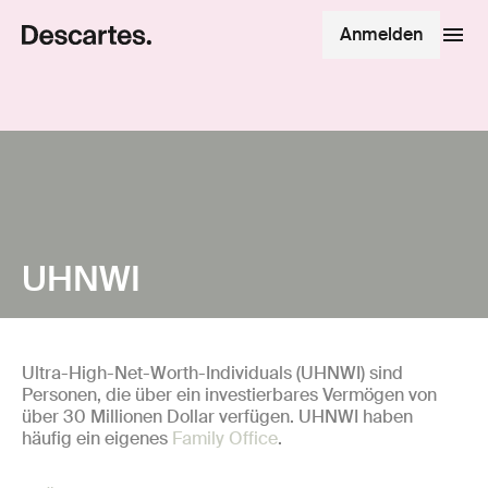
Anmelden
UHNWI
Ultra-High-Net-Worth-Individuals (UHNWI) sind
Personen, die über ein investierbares Vermögen von
über 30 Millionen Dollar verfügen. UHNWI haben
häufig ein eigenes
Family Office
.