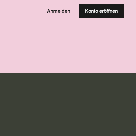
Anmelden
Konto eröffnen