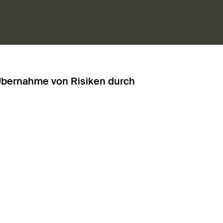
Übernahme von Risiken durch