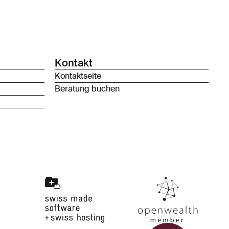
Kontakt
Kontaktseite
Beratung buchen