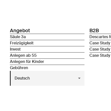
Angebot
B2B
Säule 3a
Descartes f
Freizügigkeit
Case Study
Invest
Case Study
Anlegen ab 55
Case Study
Anlegen für Kinder
Gebühren
Deutsch