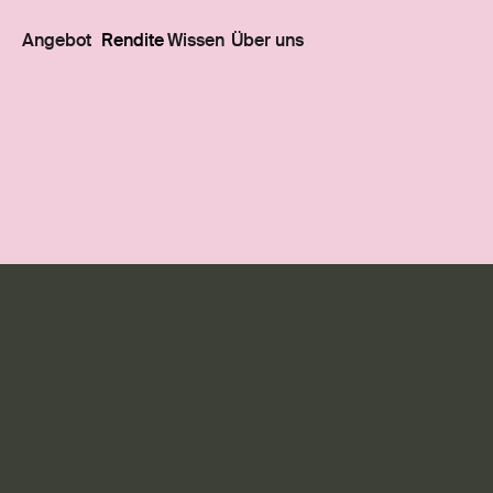
Angebot
Rendite
Wissen
Über uns