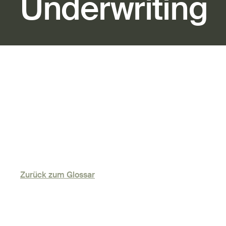
Underwriting
Zurück zum Glossar