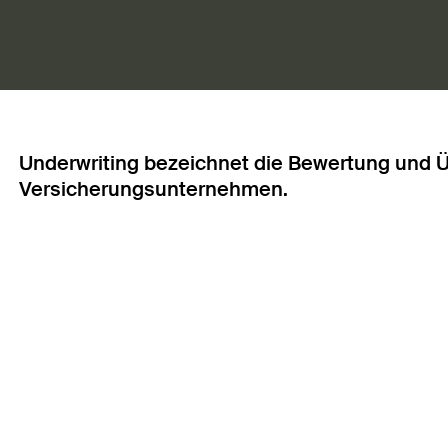
Underwriting bezeichnet die Bewertung und 
Versicherungsunternehmen.