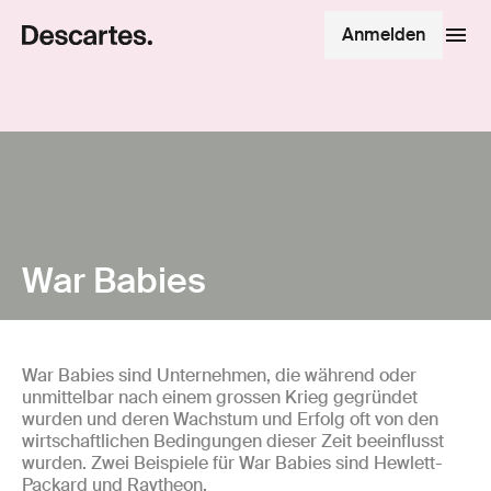
Anmelden
War Babies
War Babies sind Unternehmen, die während oder
unmittelbar nach einem grossen Krieg gegründet
wurden und deren Wachstum und Erfolg oft von den
wirtschaftlichen Bedingungen dieser Zeit beeinflusst
wurden. Zwei Beispiele für War Babies sind Hewlett-
Packard und Raytheon.