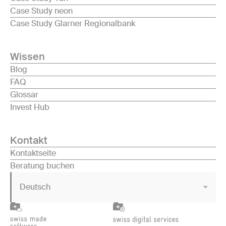
Case Study neon
Case Study Glarner Regionalbank
Wissen
Blog
FAQ
Glossar
Invest Hub
Kontakt
Kontaktseite
Beratung buchen
Deutsch