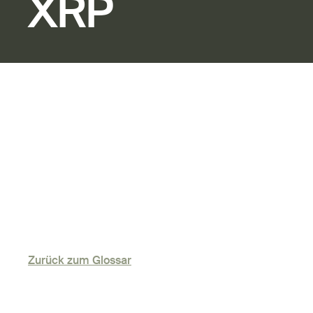
XRP
Zurück zum Glossar