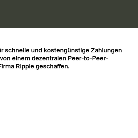
für schnelle und kostengünstige Zahlungen
s von einem dezentralen Peer-to-Peer-
Firma Ripple geschaffen.