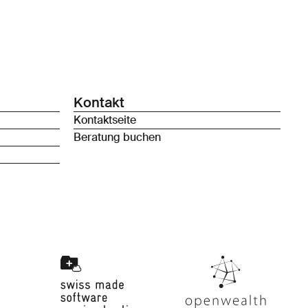
Kontakt
Kontaktseite
Beratung buchen