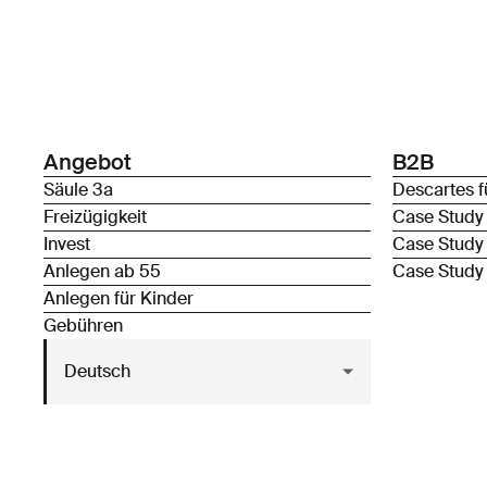
Angebot
B2B
Säule 3a
Descartes f
Freizügigkeit
Case Study
Invest
Case Study
Anlegen ab 55
Case Study
Anlegen für Kinder
Gebühren
Deutsch