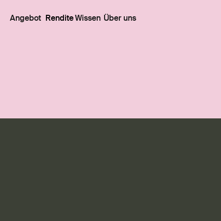
Angebot
Rendite
Wissen
Über uns