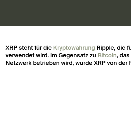
XRP steht für die
Kryptowährung
Ripple, die 
verwendet wird. Im Gegensatz zu
Bitcoin
, da
Netzwerk betrieben wird, wurde XRP von der 