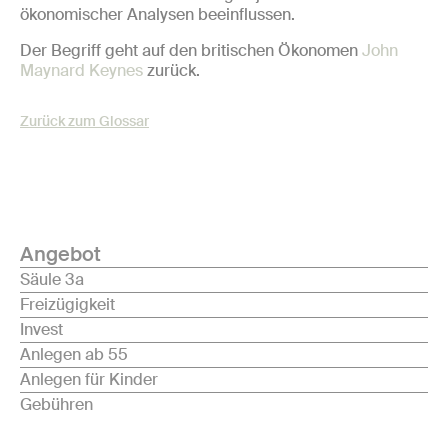
ökonomischer Analysen beeinflussen.
Der Begriff geht auf den britischen Ökonomen
John
Maynard Keynes
zurück.
Zurück zum Glossar
Angebot
Säule 3a
Freizügigkeit
Invest
Anlegen ab 55
Anlegen für Kinder
Gebühren