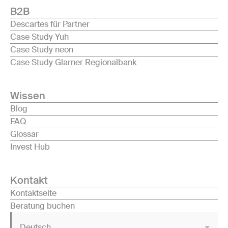
B2B
Descartes für Partner
Case Study Yuh
Case Study neon
Case Study Glarner Regionalbank
Wissen
Blog
FAQ
Glossar
Invest Hub
Kontakt
Kontaktseite
Beratung buchen
Deutsch