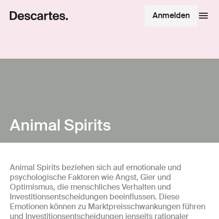
Anmelden
Animal Spirits
Animal Spirits beziehen sich auf emotionale und
psychologische Faktoren wie Angst, Gier und
Optimismus, die menschliches Verhalten und
Investitionsentscheidungen beeinflussen. Diese
Emotionen können zu Marktpreisschwankungen führen
und Investitionsentscheidungen jenseits rationaler