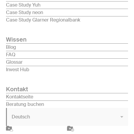
Case Study Yuh
Case Study neon
Case Study Glarner Regionalbank
Wissen
Blog
FAQ
Glossar
Invest Hub
Kontakt
Kontaktseite
Beratung buchen
Deutsch