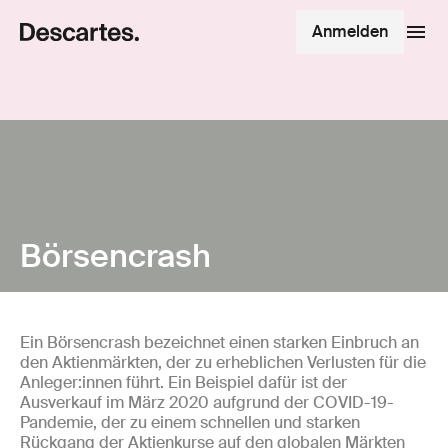
Anmelden
Börsencrash
Ein Börsencrash bezeichnet einen starken Einbruch an
den Aktienmärkten, der zu erheblichen Verlusten für die
Anleger:innen führt. Ein Beispiel dafür ist der
Ausverkauf im März 2020 aufgrund der COVID-19-
Pandemie, der zu einem schnellen und starken
Rückgang der Aktienkurse auf den globalen Märkten