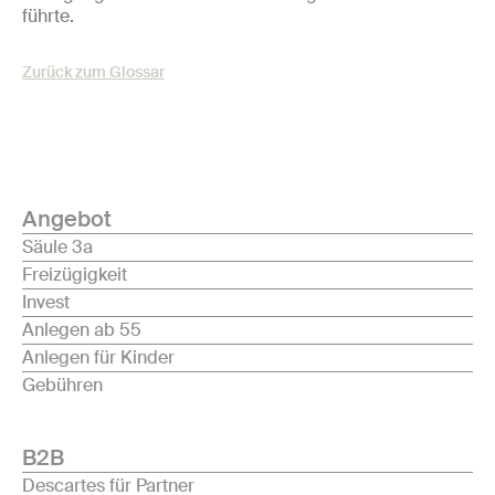
führte.
Zurück zum Glossar
Angebot
Säule 3a
Freizügigkeit
Invest
Anlegen ab 55
Anlegen für Kinder
Gebühren
B2B
Descartes für Partner