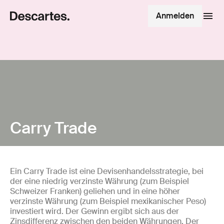
Anmelden
Carry Trade
Ein Carry Trade ist eine Devisenhandelsstrategie, bei
der eine niedrig verzinste Währung (zum Beispiel
Schweizer Franken) geliehen und in eine höher
verzinste Währung (zum Beispiel mexikanischer Peso)
investiert wird. Der Gewinn ergibt sich aus der
Zinsdifferenz zwischen den beiden Währungen. Der