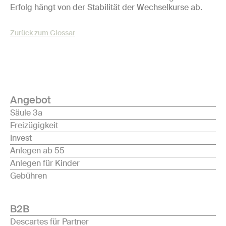
Erfolg hängt von der Stabilität der Wechselkurse ab.
Zurück zum Glossar
Angebot
Säule 3a
Freizügigkeit
Invest
Anlegen ab 55
Anlegen für Kinder
Gebühren
B2B
Descartes für Partner