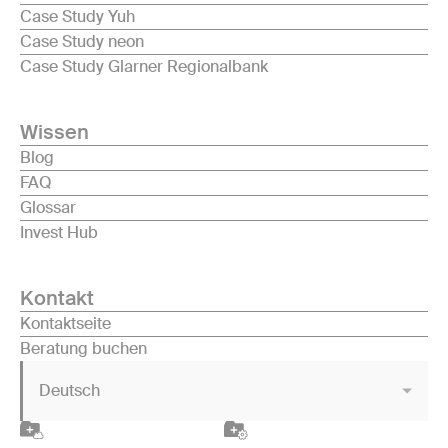
Case Study Yuh
Case Study neon
Case Study Glarner Regionalbank
Wissen
Blog
FAQ
Glossar
Invest Hub
Kontakt
Kontaktseite
Beratung buchen
Deutsch