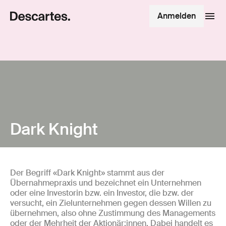
Anmelden
Dark Knight
Der Begriff «Dark Knight» stammt aus der
Übernahmepraxis und bezeichnet ein Unternehmen
oder eine Investorin bzw. ein Investor, die bzw. der
versucht, ein Zielunternehmen gegen dessen Willen zu
übernehmen, also ohne Zustimmung des Managements
oder der Mehrheit der Aktionär:innen. Dabei handelt es