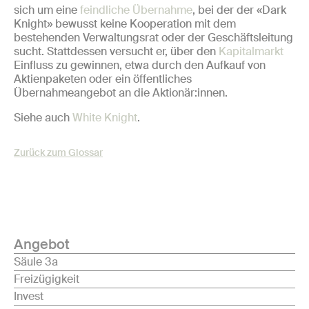
sich um eine
feindliche Übernahme
, bei der der «Dark
Knight» bewusst keine Kooperation mit dem
bestehenden Verwaltungsrat oder der Geschäftsleitung
sucht. Stattdessen versucht er, über den
Kapitalmarkt
Einfluss zu gewinnen, etwa durch den Aufkauf von
Aktienpaketen oder ein öffentliches
Übernahmeangebot an die Aktionär:innen.
Siehe auch
White Knight
.
Zurück zum Glossar
Angebot
Säule 3a
Freizügigkeit
Invest