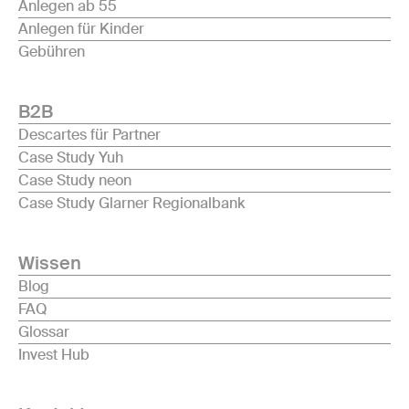
Anlegen ab 55
Anlegen für Kinder
Gebühren
B2B
Descartes für Partner
Case Study Yuh
Case Study neon
Case Study Glarner Regionalbank
Wissen
Blog
FAQ
Glossar
Invest Hub