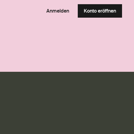
Anmelden
Konto eröffnen