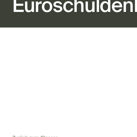
Euroschulden