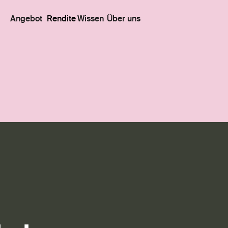
Angebot
Rendite
Wissen
Über uns