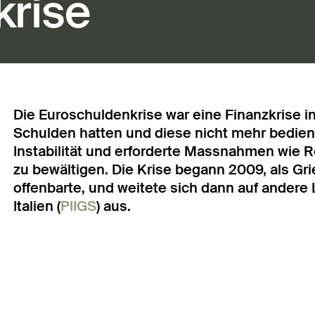
krise
Die Euroschuldenkrise war eine Finanzkrise i
Schulden hatten und diese nicht mehr bediene
Instabilität und erforderte Massnahmen wie 
zu bewältigen. Die Krise begann 2009, als Gr
offenbarte, und weitete sich dann auf andere 
Italien (
PIIGS
) aus.