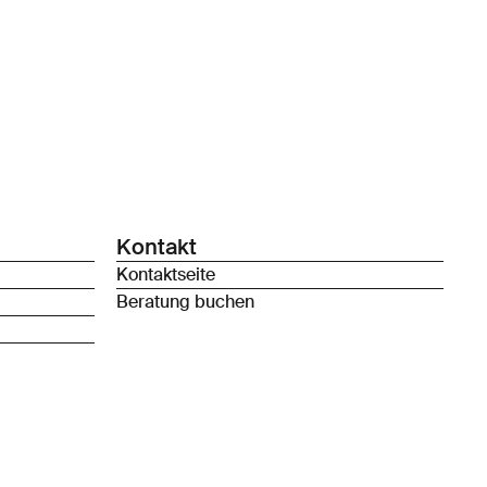
Kontakt
Kontaktseite
Beratung buchen