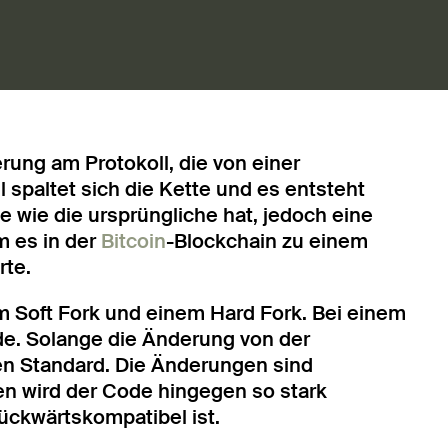
rung am Protokoll, die von einer
spaltet sich die Kette und es entsteht
rie wie die ursprüngliche hat, jedoch eine
m es in der
Bitcoin
-Blockchain zu einem
rte.
 Soft Fork und einem Hard Fork. Bei einem
ade. Solange die Änderung von der
en Standard. Die Änderungen sind
n wird der Code hingegen so stark
rückwärtskompatibel ist.