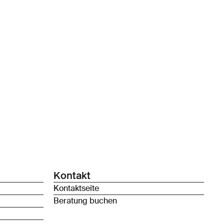
Kontakt
Kontaktseite
Beratung buchen