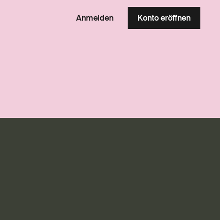
Anmelden
Konto eröffnen