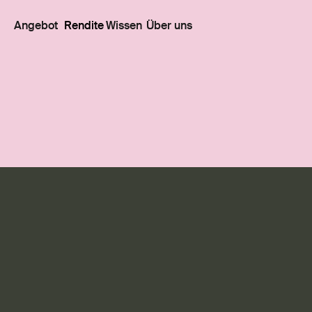
Angebot
Rendite
Wissen
Über uns