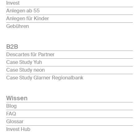
Invest
Anlegen ab 55
Anlegen für Kinder
Gebühren
B2B
Descartes für Partner
Case Study Yuh
Case Study neon
Case Study Glarner Regionalbank
Wissen
Blog
FAQ
Glossar
Invest Hub