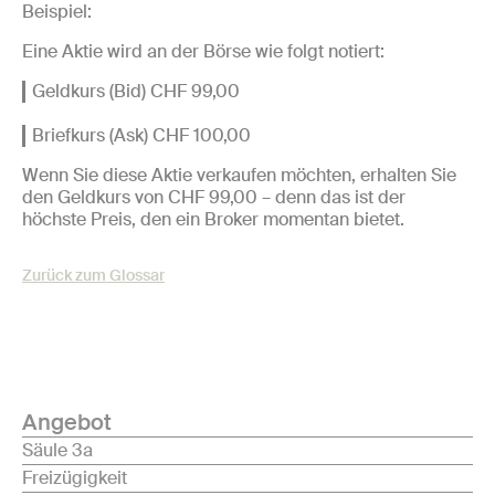
Beispiel:
Eine Aktie wird an der Börse wie folgt notiert:
Geldkurs (Bid) CHF 99,00
Briefkurs (Ask) CHF 100,00
Wenn Sie diese Aktie verkaufen möchten, erhalten Sie
den Geldkurs von CHF 99,00 – denn das ist der
höchste Preis, den ein Broker momentan bietet.
Zurück zum Glossar
Angebot
Säule 3a
Freizügigkeit