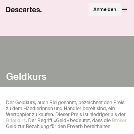
Anmelden
Geldkurs
Der Geldkurs, auch Bid genannt, bezeichnet den Preis,
zu dem Händlerinnen und Händler bereit sind, ein
Wertpapier zu kaufen. Dieser Preis ist niedriger als der
Briefkurs
. Der Begriff «Geld» bedeutet, dass die
Broker
Geld zur Bezahlung für den Erwerb bereithalten.