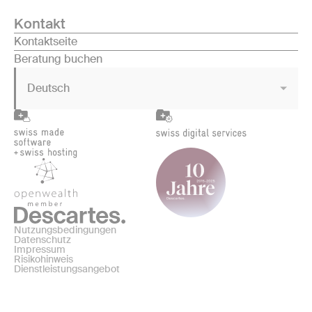
Kontakt
Kontaktseite
Beratung buchen
Deutsch
Nutzungsbedingungen
Datenschutz
Impressum
Risikohinweis
Dienstleistungsangebot