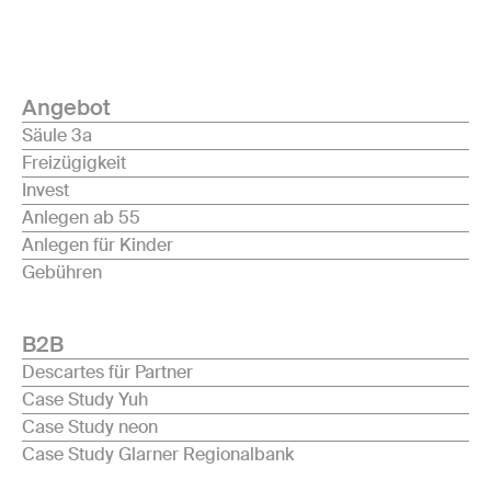
Angebot
Säule 3a
Freizügigkeit
Invest
Anlegen ab 55
Anlegen für Kinder
Gebühren
B2B
Descartes für Partner
Case Study Yuh
Case Study neon
Case Study Glarner Regionalbank