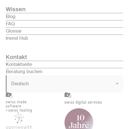
Wissen
Blog
FAQ
Glossar
Invest Hub
Kontakt
Kontaktseite
Beratung buchen
Deutsch