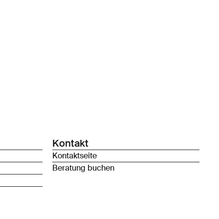
Kontakt
Kontaktseite
Beratung buchen