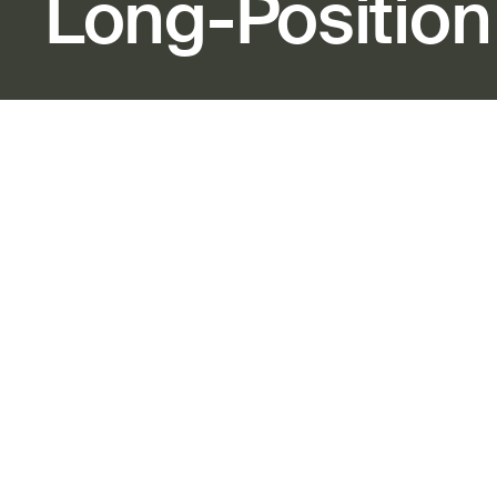
Long-Position