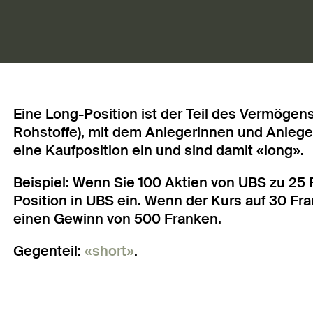
Eine Long-Position ist der Teil des Vermögens
Rohstoffe), mit dem Anlegerinnen und Anlege
eine Kaufposition ein und sind damit «long».
Beispiel: Wenn Sie 100 Aktien von UBS zu 25
Position in UBS ein. Wenn der Kurs auf 30 Fr
einen Gewinn von 500 Franken.
Gegenteil:
«short»
.