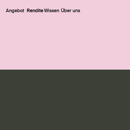
Angebot
Rendite
Wissen
Über uns