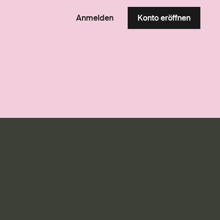
Anmelden
Konto eröffnen