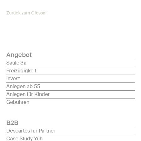
Zurück zum Glossar
Angebot
Säule 3a
Freizügigkeit
Invest
Anlegen ab 55
Anlegen für Kinder
Gebühren
B2B
Descartes für Partner
Case Study Yuh