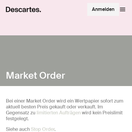
Anmelden
Market Order
Bei einer Market Order wird ein Wertpapier sofort zum
aktuell besten Preis gekauft oder verkauft. Im
Gegensatz zu
limitierten Aufträgen
wird kein Preislimit
festgelegt.
Siehe auch
Stop Order
.