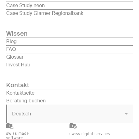
Case Study neon
Case Study Glarner Regionalbank
Wissen
Blog
FAQ
Glossar
Invest Hub
Kontakt
Kontaktseite
Beratung buchen
Deutsch