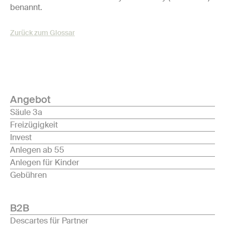
benannt.
Zurück zum Glossar
Angebot
Säule 3a
Freizügigkeit
Invest
Anlegen ab 55
Anlegen für Kinder
Gebühren
B2B
Descartes für Partner