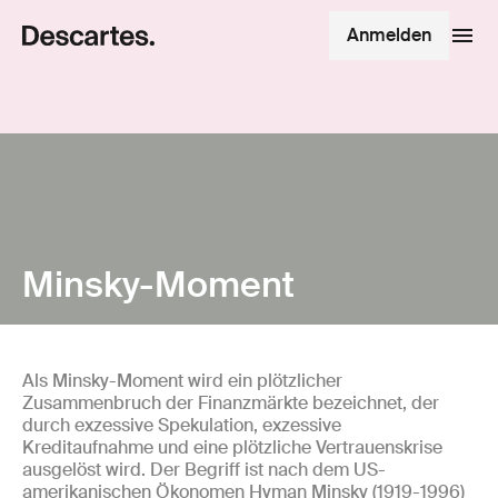
Anmelden
Minsky-Moment
Als Minsky-Moment wird ein plötzlicher
Zusammenbruch der Finanzmärkte bezeichnet, der
durch exzessive Spekulation, exzessive
Kreditaufnahme und eine plötzliche Vertrauenskrise
ausgelöst wird. Der Begriff ist nach dem US-
amerikanischen Ökonomen Hyman Minsky (1919-1996)