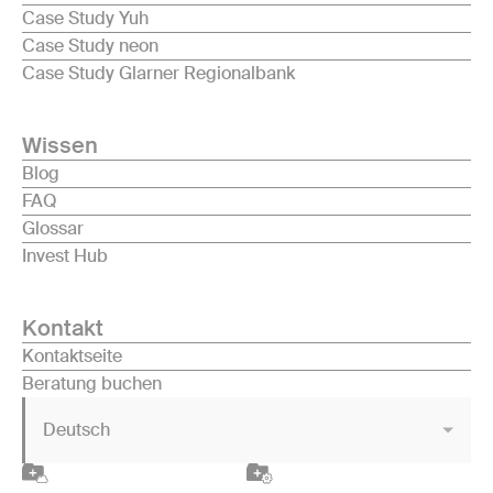
Case Study Yuh
Case Study neon
Case Study Glarner Regionalbank
Wissen
Blog
FAQ
Glossar
Invest Hub
Kontakt
Kontaktseite
Beratung buchen
Deutsch