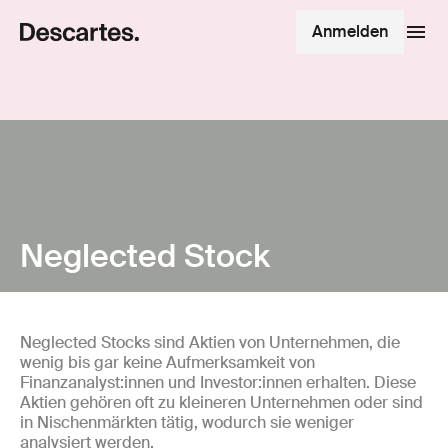
Anmelden
Neglected Stock
Neglected Stocks sind Aktien von Unternehmen, die
wenig bis gar keine Aufmerksamkeit von
Finanzanalyst:innen und Investor:innen erhalten. Diese
Aktien gehören oft zu kleineren Unternehmen oder sind
in Nischenmärkten tätig, wodurch sie weniger
analysiert werden.