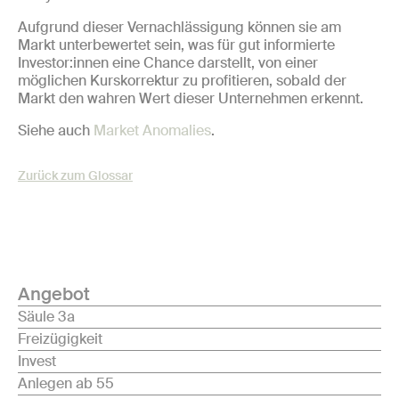
Aufgrund dieser Vernachlässigung können sie am
Markt unterbewertet sein, was für gut informierte
Investor:innen eine Chance darstellt, von einer
möglichen Kurskorrektur zu profitieren, sobald der
Markt den wahren Wert dieser Unternehmen erkennt.
Siehe auch
Market Anomalies
.
Zurück zum Glossar
Angebot
Säule 3a
Freizügigkeit
Invest
Anlegen ab 55