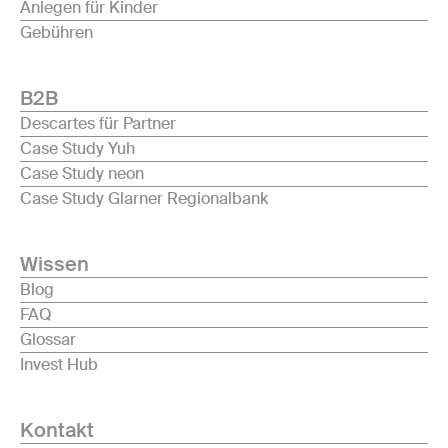
Anlegen für Kinder
Gebühren
B2B
Descartes für Partner
Case Study Yuh
Case Study neon
Case Study Glarner Regionalbank
Wissen
Blog
FAQ
Glossar
Invest Hub
Kontakt