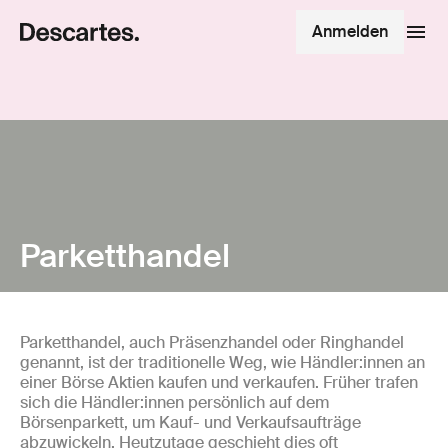
Anmelden
Parketthandel
Parketthandel, auch Präsenzhandel oder Ringhandel
genannt, ist der traditionelle Weg, wie Händler:innen an
einer Börse Aktien kaufen und verkaufen. Früher trafen
sich die Händler:innen persönlich auf dem
Börsenparkett, um Kauf- und Verkaufsaufträge
abzuwickeln. Heutzutage geschieht dies oft