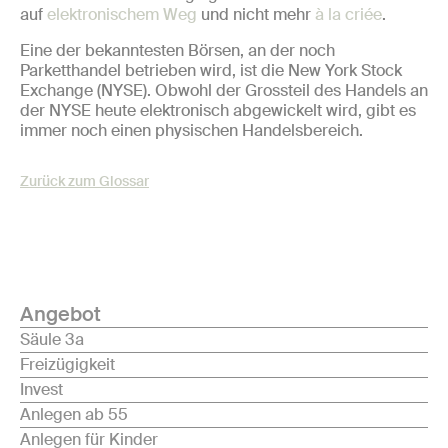
auf
elektronischem Weg
und nicht mehr
à la criée
.
Eine der bekanntesten Börsen, an der noch
Parketthandel betrieben wird, ist die New York Stock
Exchange (NYSE). Obwohl der Grossteil des Handels an
der NYSE heute elektronisch abgewickelt wird, gibt es
immer noch einen physischen Handelsbereich.
Zurück zum Glossar
Angebot
Säule 3a
Freizügigkeit
Invest
Anlegen ab 55
Anlegen für Kinder