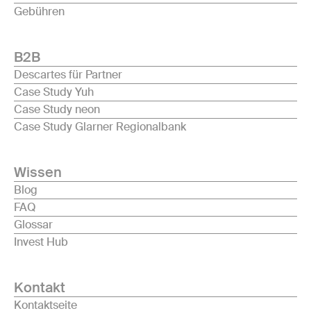
Gebühren
B2B
Descartes für Partner
Case Study Yuh
Case Study neon
Case Study Glarner Regionalbank
Wissen
Blog
FAQ
Glossar
Invest Hub
Kontakt
Kontaktseite