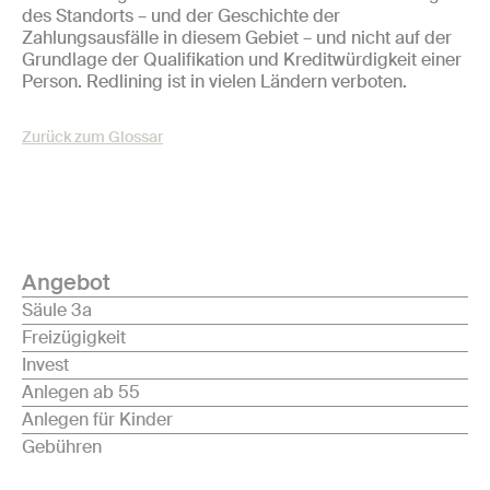
des Standorts – und der Geschichte der
Zahlungsausfälle in diesem Gebiet – und nicht auf der
Grundlage der Qualifikation und Kreditwürdigkeit einer
Person. Redlining ist in vielen Ländern verboten.
Zurück zum Glossar
Angebot
Säule 3a
Freizügigkeit
Invest
Anlegen ab 55
Anlegen für Kinder
Gebühren