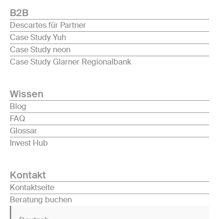
B2B
Descartes für Partner
Case Study Yuh
Case Study neon
Case Study Glarner Regionalbank
Wissen
Blog
FAQ
Glossar
Invest Hub
Kontakt
Kontaktseite
Beratung buchen