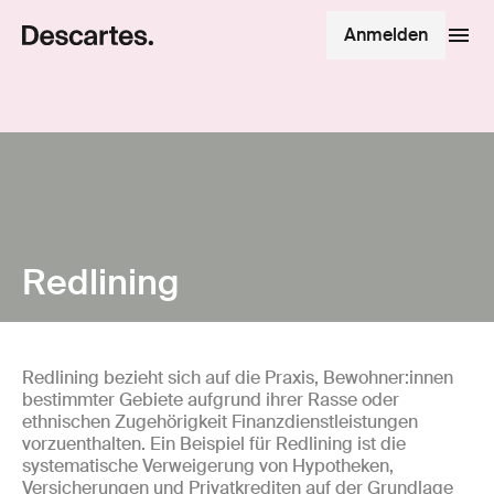
Anmelden
Redlining
Redlining bezieht sich auf die Praxis, Bewohner:innen
bestimmter Gebiete aufgrund ihrer Rasse oder
ethnischen Zugehörigkeit Finanzdienstleistungen
vorzuenthalten. Ein Beispiel für Redlining ist die
systematische Verweigerung von Hypotheken,
Versicherungen und Privatkrediten auf der Grundlage