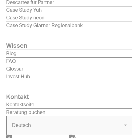
Descartes für Partner
Case Study Yuh
Case Study neon
Case Study Glarner Regionalbank
Wissen
Blog
FAQ
Glossar
Invest Hub
Kontakt
Kontaktseite
Beratung buchen
Deutsch