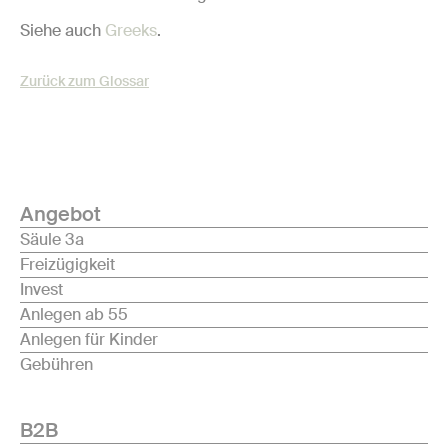
Siehe auch
Greeks
.
Zurück zum Glossar
Angebot
Säule 3a
Freizügigkeit
Invest
Anlegen ab 55
Anlegen für Kinder
Gebühren
B2B