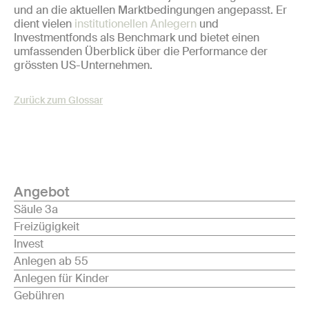
und an die aktuellen Marktbedingungen angepasst. Er
dient vielen
institutionellen Anlegern
und
Investmentfonds als Benchmark und bietet einen
umfassenden Überblick über die Performance der
grössten US-Unternehmen.
Zurück zum Glossar
Angebot
Säule 3a
Freizügigkeit
Invest
Anlegen ab 55
Anlegen für Kinder
Gebühren