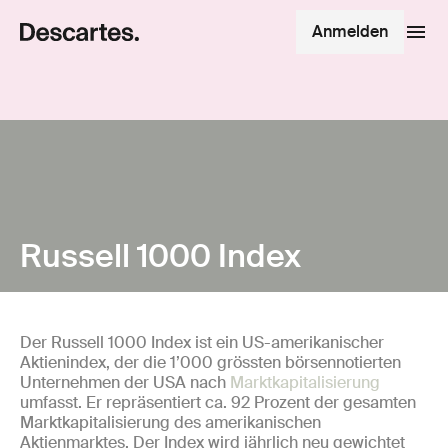
Anmelden
Russell 1000 Index
Der Russell 1000 Index ist ein US-amerikanischer
Aktienindex, der die 1’000 grössten börsennotierten
Unternehmen der USA nach
Marktkapitalisierung
umfasst. Er repräsentiert ca. 92 Prozent der gesamten
Marktkapitalisierung des amerikanischen
Aktienmarktes. Der Index wird jährlich neu gewichtet