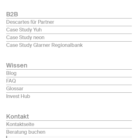
B2B
Descartes für Partner
Case Study Yuh
Case Study neon
Case Study Glarner Regionalbank
Wissen
Blog
FAQ
Glossar
Invest Hub
Kontakt
Kontaktseite
Beratung buchen