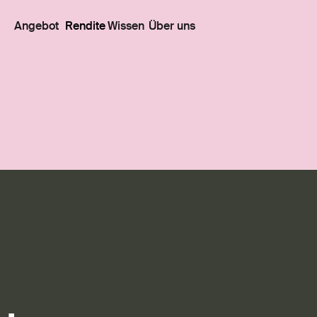
Angebot
Rendite
Wissen
Über uns