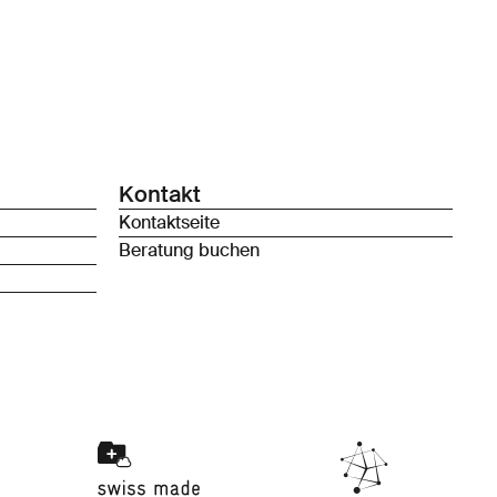
Kontakt
Kontaktseite
Beratung buchen