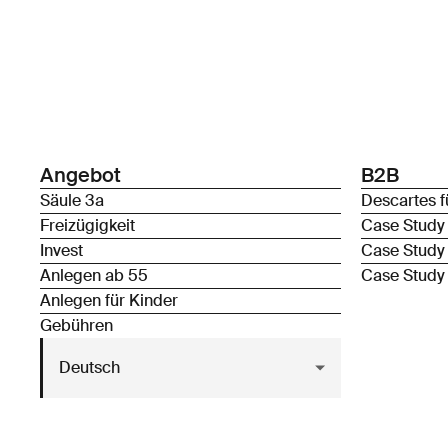
Angebot
B2B
Säule 3a
Descartes f
Freizügigkeit
Case Study
Invest
Case Study
Anlegen ab 55
Case Study
Anlegen für Kinder
Gebühren
Deutsch