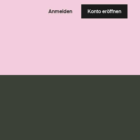
Anmelden
Konto eröffnen