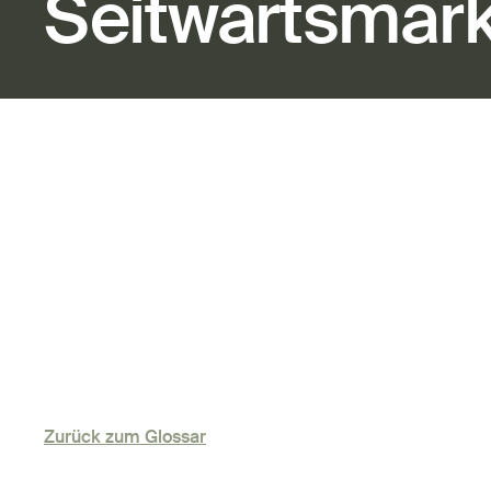
Seitwärtsmark
Zurück zum Glossar