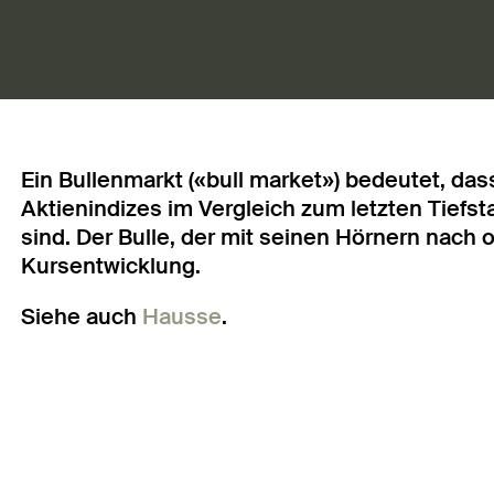
Ein Bullenmarkt («bull market») bedeutet, das
Aktienindizes im Vergleich zum letzten Tief
sind. Der Bulle, der mit seinen Hörnern nach o
Kursentwicklung.
Siehe auch
Hausse
.