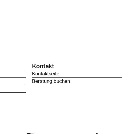
Kontakt
Kontaktseite
Beratung buchen