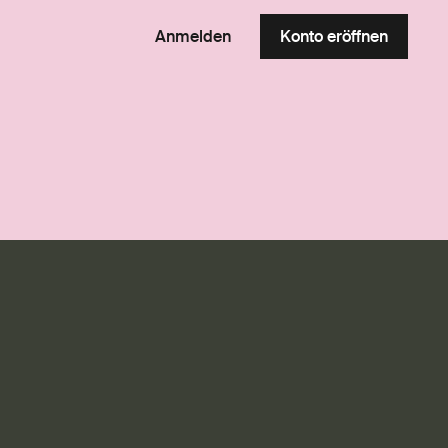
Anmelden
Konto eröffnen