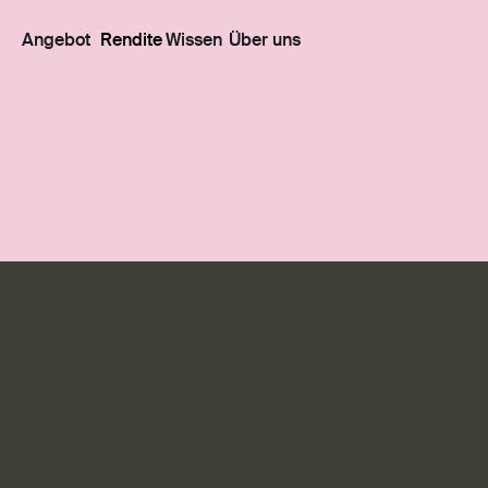
Angebot
Rendite
Wissen
Über uns