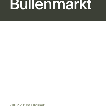
Bullenmarkt
Zurück zum Glossar