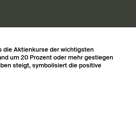
s die Aktienkurse der wichtigsten
stand um 20 Prozent oder mehr gestiegen
ben steigt, symbolisiert die positive