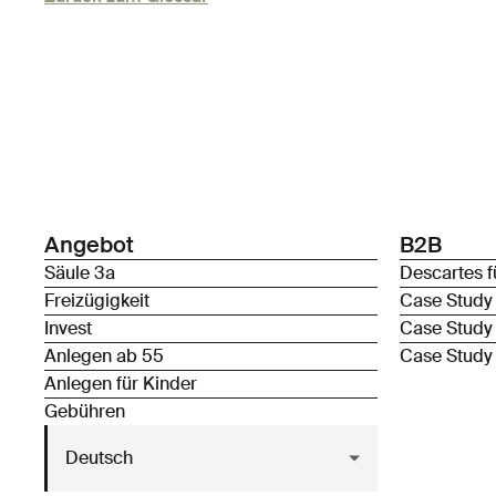
Angebot
B2B
Säule 3a
Descartes f
Freizügigkeit
Case Study
Invest
Case Study
Anlegen ab 55
Case Study
Anlegen für Kinder
Gebühren
Deutsch