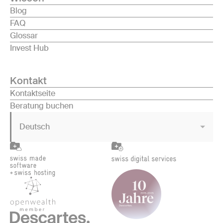
Blog
FAQ
Glossar
Invest Hub
Kontakt
Kontaktseite
Beratung buchen
Deutsch