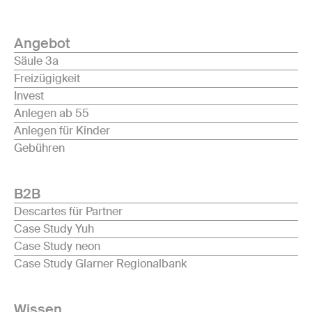
Angebot
Säule 3a
Freizügigkeit
Invest
Anlegen ab 55
Anlegen für Kinder
Gebühren
B2B
Descartes für Partner
Case Study Yuh
Case Study neon
Case Study Glarner Regionalbank
Wissen