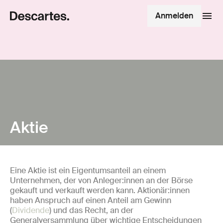
Anmelden
Aktie
Eine Aktie ist ein Eigentumsanteil an einem
Unternehmen, der von Anleger:innen an der Börse
gekauft und verkauft werden kann. Aktionär:innen
haben Anspruch auf einen Anteil am Gewinn
(
Dividende
) und das Recht, an der
Generalversammlung über wichtige Entscheidungen