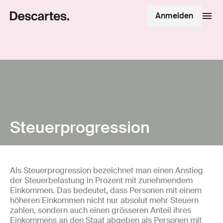
Anmelden
Steuerprogression
Als Steuerprogression bezeichnet man einen Anstieg
der Steuerbelastung in Prozent mit zunehmendem
Einkommen. Das bedeutet, dass Personen mit einem
höheren Einkommen nicht nur absolut mehr Steuern
zahlen, sondern auch einen grösseren Anteil ihres
Einkommens an den Staat abgeben als Personen mit