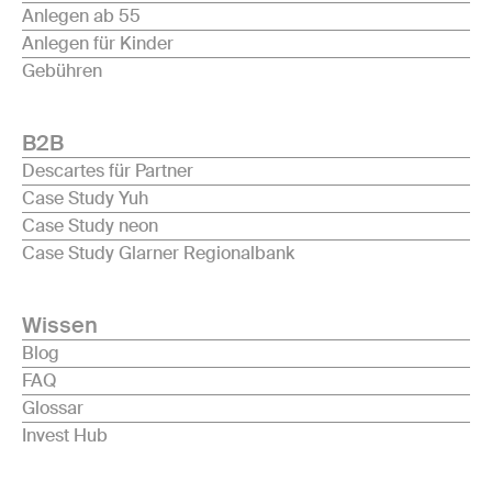
Anlegen ab 55
Anlegen für Kinder
Gebühren
B2B
Descartes für Partner
Case Study Yuh
Case Study neon
Case Study Glarner Regionalbank
Wissen
Blog
FAQ
Glossar
Invest Hub