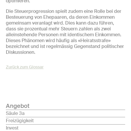
optimieren.
Die Steuerprogression spielt zudem eine Rolle bei der
Besteuerung von Ehepaaren, da deren Einkommen
gemeinsam veranlagt wird. Dies kann dazu führen,
dass sie prozentual mehr Steuern zahlen als zwei
alleinstehende Personen mit identischem Einkommen.
Dieses Phänomen wird häufig als «Heiratsstrafe»
bezeichnet und ist regelmässig Gegenstand politischer
Diskussionen.
Zurück zum Glossar
Angebot
Säule 3a
Freizügigkeit
Invest