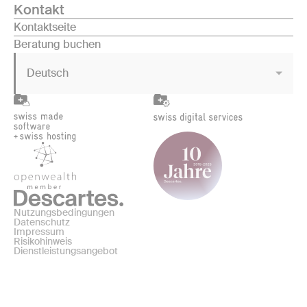
Kontakt
Kontaktseite
Beratung buchen
Deutsch
Nutzungsbedingungen
Datenschutz
Impressum
Risikohinweis
Dienstleistungsangebot