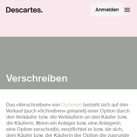
Anmelden
Verschreiben
Das «Verschreiben» von
Optionen
bezieht sich auf den
Verkauf (auch «Schreiben» genannt) einer Option durch
den Verkäufer bzw. die Verkäuferin an den Käufer bzw.
die Käuferin. Wenn ein Anleger bzw. eine Anlegerin
eine Option verschreibt, verpflichtet er bzw. sie sich,
dem Käufer bzw. der Käuferin der Option die zugrunde