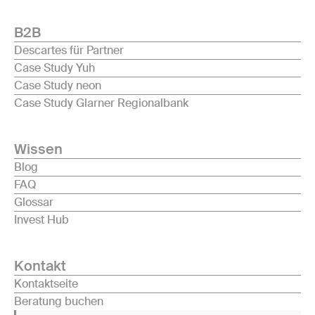
B2B
Descartes für Partner
Case Study Yuh
Case Study neon
Case Study Glarner Regionalbank
Wissen
Blog
FAQ
Glossar
Invest Hub
Kontakt
Kontaktseite
Beratung buchen