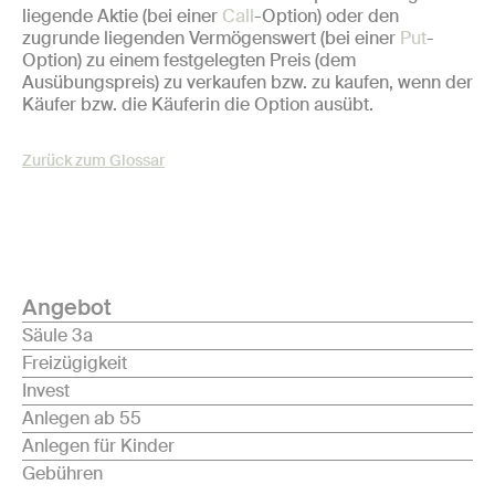
liegende Aktie (bei einer
Call
-Option) oder den
zugrunde liegenden Vermögenswert (bei einer
Put
-
Option) zu einem festgelegten Preis (dem
Ausübungspreis) zu verkaufen bzw. zu kaufen, wenn der
Käufer bzw. die Käuferin die Option ausübt.
Zurück zum Glossar
Angebot
Säule 3a
Freizügigkeit
Invest
Anlegen ab 55
Anlegen für Kinder
Gebühren