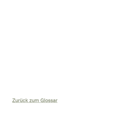
Zurück zum Glossar