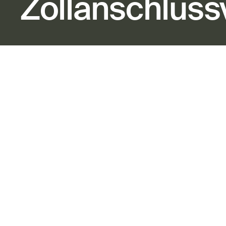
Zollanschluss