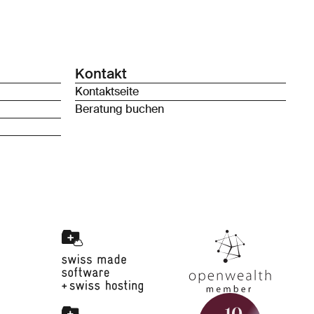
Kontakt
Kontaktseite
Beratung buchen