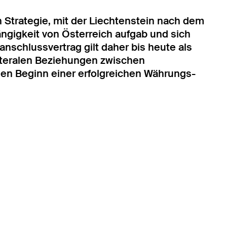
Strategie, mit der Liechtenstein nach dem
ängigkeit von Österreich aufgab und sich
nschlussvertrag gilt daher bis heute als
lateralen Beziehungen zwischen
den Beginn einer erfolgreichen Währungs-