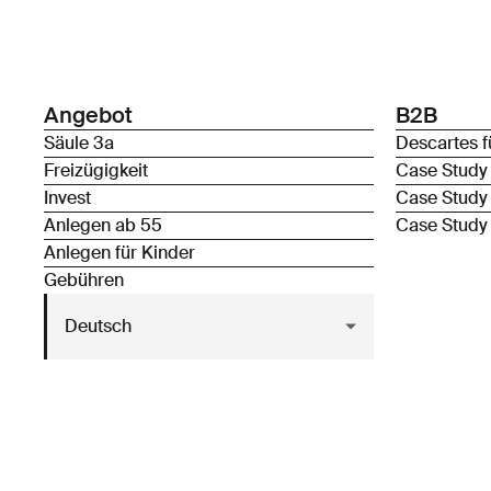
Angebot
B2B
Säule 3a
Descartes f
Freizügigkeit
Case Study
Invest
Case Study
Anlegen ab 55
Case Study
Anlegen für Kinder
Gebühren
Deutsch