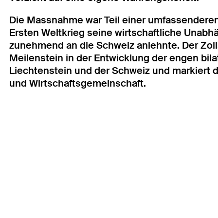
Die Massnahme war Teil einer umfassenderen 
Ersten Weltkrieg seine wirtschaftliche Unabh
zunehmend an die Schweiz anlehnte. Der Zolla
Meilenstein in der Entwicklung der engen bi
Liechtenstein und der Schweiz und markiert 
und Wirtschaftsgemeinschaft.