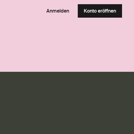
Anmelden
Konto eröffnen