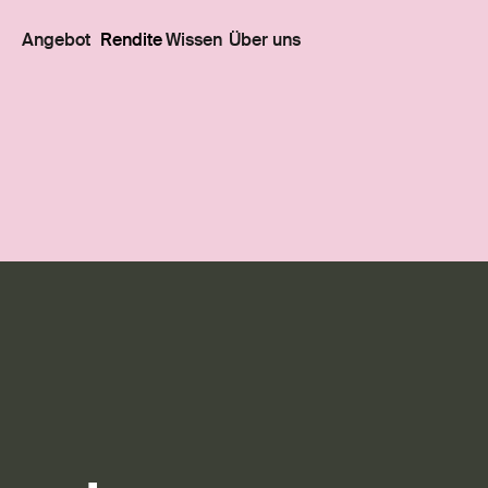
Angebot
Rendite
Wissen
Über uns