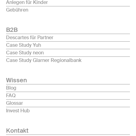
Anlegen für Kinder
Gebühren
B2B
Descartes für Partner
Case Study Yuh
Case Study neon
Case Study Glarner Regionalbank
Wissen
Blog
FAQ
Glossar
Invest Hub
Kontakt