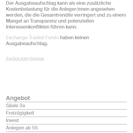
Der Ausgabeaufschlag kann als eine zusätzliche
Kostenbelastung für die Anleger:innen angesehen
werden, die die Gesamtrendite verringert und zu einem
Mangel an Transparenz und potenziellen
Interessenkonflikten führen kann.
Exchange Traded Funds
haben keinen
Ausgabeaufschlag.
Zurück zum Glossar
Angebot
Säule 3a
Freizügigkeit
Invest
Anlegen ab 55