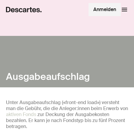
Anmelden
Ausgabeaufschlag
Unter Ausgabeaufschlag («front-end load») versteht
man die Gebühr, die die Anleger:innen beim Erwerb von
aktiven Fonds
zur Deckung der Ausgabekosten
bezahlen. Er kann je nach Fondstyp bis zu fünf Prozent
betragen.