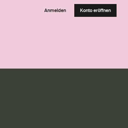
Anmelden
Konto eröffnen