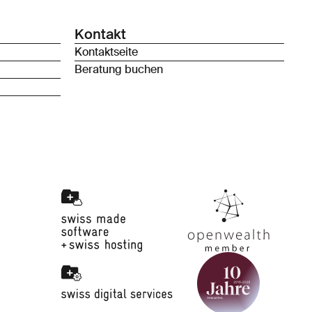
Kontakt
Kontaktseite
Beratung buchen