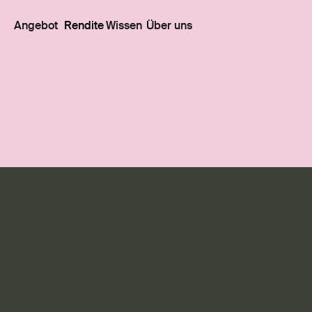
Angebot
Rendite
Wissen
Über uns