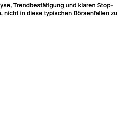
alyse, Trendbestätigung und klaren Stop-
 nicht in diese typischen Börsenfallen zu