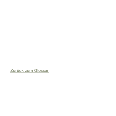
Zurück zum Glossar