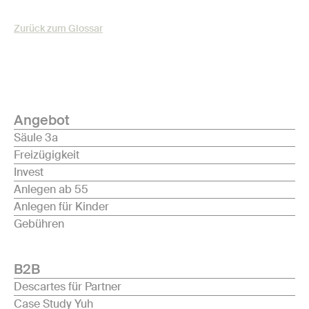
Zurück zum Glossar
Angebot
Säule 3a
Freizügigkeit
Invest
Anlegen ab 55
Anlegen für Kinder
Gebühren
B2B
Descartes für Partner
Case Study Yuh