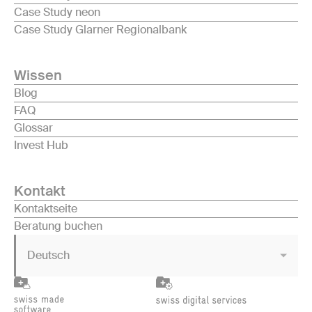
Case Study neon
Case Study Glarner Regionalbank
Wissen
Blog
FAQ
Glossar
Invest Hub
Kontakt
Kontaktseite
Beratung buchen
Deutsch