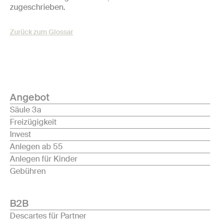
zugeschrieben.
Zurück zum Glossar
Angebot
Säule 3a
Freizügigkeit
Invest
Anlegen ab 55
Anlegen für Kinder
Gebühren
B2B
Descartes für Partner