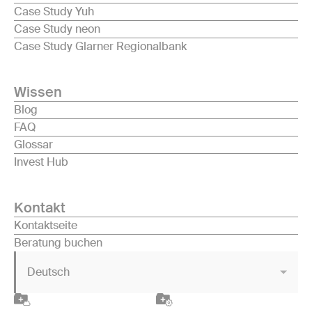
Case Study Yuh
Case Study neon
Case Study Glarner Regionalbank
Wissen
Blog
FAQ
Glossar
Invest Hub
Kontakt
Kontaktseite
Beratung buchen
Deutsch