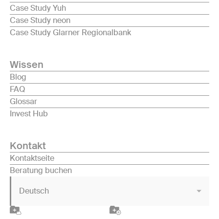
Case Study Yuh
Case Study neon
Case Study Glarner Regionalbank
Wissen
Blog
FAQ
Glossar
Invest Hub
Kontakt
Kontaktseite
Beratung buchen
Deutsch