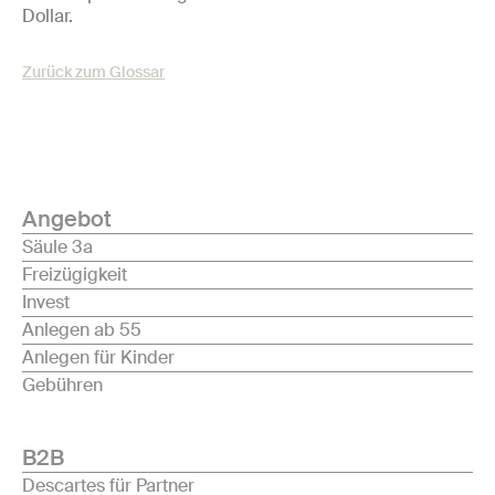
Dollar.
Zurück zum Glossar
Angebot
Säule 3a
Freizügigkeit
Invest
Anlegen ab 55
Anlegen für Kinder
Gebühren
B2B
Descartes für Partner