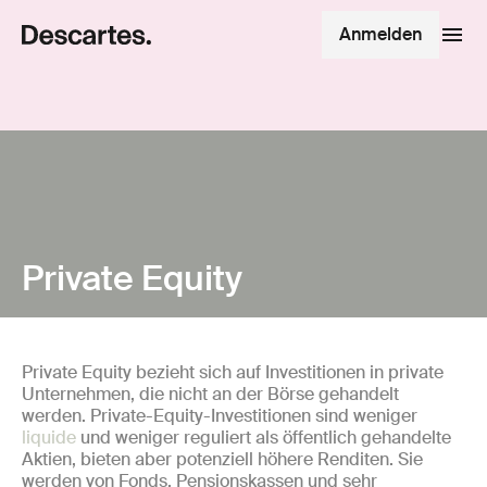
Anmelden
Private Equity
Private Equity bezieht sich auf Investitionen in private
Unternehmen, die nicht an der Börse gehandelt
werden. Private-Equity-Investitionen sind weniger
liquide
und weniger reguliert als öffentlich gehandelte
Aktien, bieten aber potenziell höhere Renditen. Sie
werden von Fonds, Pensionskassen und sehr