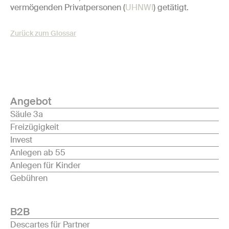
vermögenden Privatpersonen (
UHNWI
) getätigt.
Zurück zum Glossar
Angebot
Säule 3a
Freizügigkeit
Invest
Anlegen ab 55
Anlegen für Kinder
Gebühren
B2B
Descartes für Partner