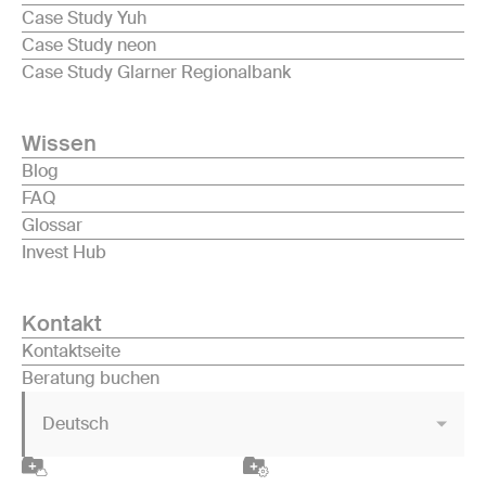
Case Study Yuh
Case Study neon
Case Study Glarner Regionalbank
Wissen
Blog
FAQ
Glossar
Invest Hub
Kontakt
Kontaktseite
Beratung buchen
Deutsch