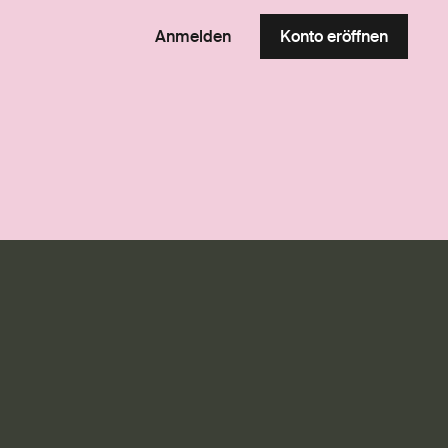
Anmelden
Konto eröffnen