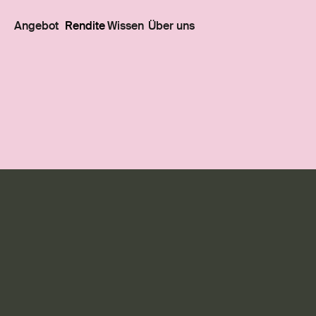
Angebot
Rendite
Wissen
Über uns