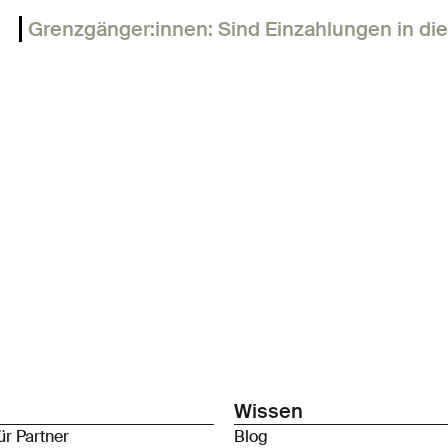
Grenzgänger:innen: Sind Einzahlungen in die
Wissen
ür Partner
Blog