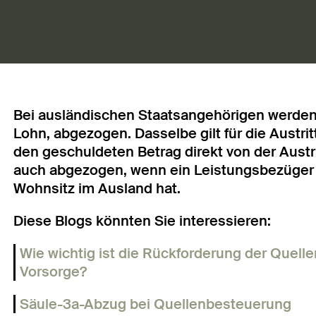
Bei ausländischen Staatsangehörigen werden 
Lohn, abgezogen. Dasselbe gilt für die Austrit
den geschuldeten Betrag direkt von der Austri
auch abgezogen, wenn ein Leistungsbezüger 
Wohnsitz im Ausland hat.
Diese Blogs könnten Sie interessieren:
Wie wichtig ist die Rückforderung der Quell
Vorsorge?
Säule-3a-Abzug bei Quellenbesteuerung