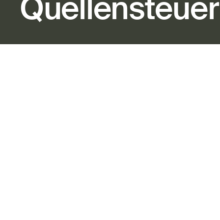
Quellensteuer