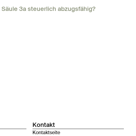
 Säule 3a steuerlich abzugsfähig?
Kontakt
Kontaktseite