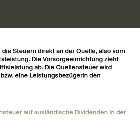
die Steuern direkt an der Quelle, also vom
tsleistung. Die Vorsorgeeinrichtung zieht
ttsleistung ab. Die Quellensteuer wird
bzw. eine Leistungsbezügerin den
ensteuer auf ausländische Dividenden in der