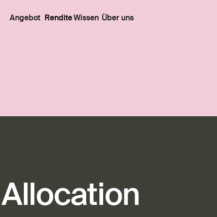
Angebot
Rendite
Wissen
Über uns
 Allocation