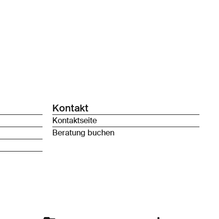
Kontakt
Kontaktseite
Beratung buchen