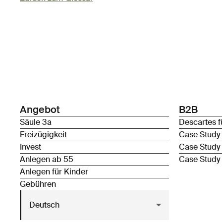
Angebot
B2B
Säule 3a
Descartes f
Freizügigkeit
Case Study
Invest
Case Study
Anlegen ab 55
Case Study
Anlegen für Kinder
Gebühren
Deutsch