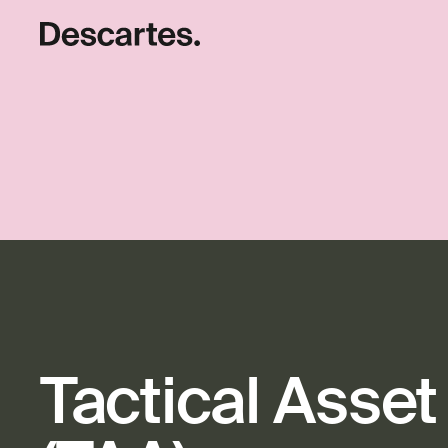
Tactical Asset