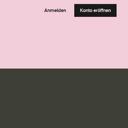
Anmelden
Konto eröffnen