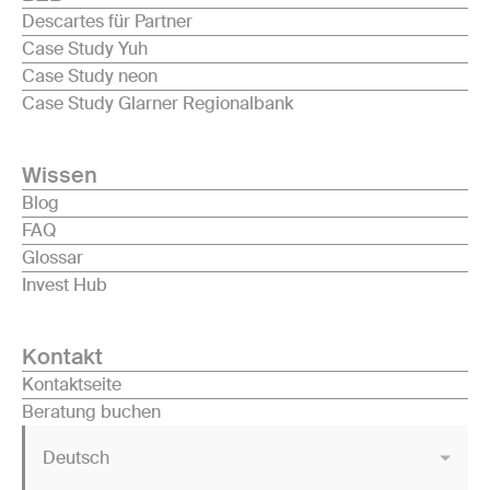
Descartes für Partner
Case Study Yuh
Case Study neon
Case Study Glarner Regionalbank
Wissen
Blog
FAQ
Glossar
Invest Hub
Kontakt
Kontaktseite
Beratung buchen
Deutsch