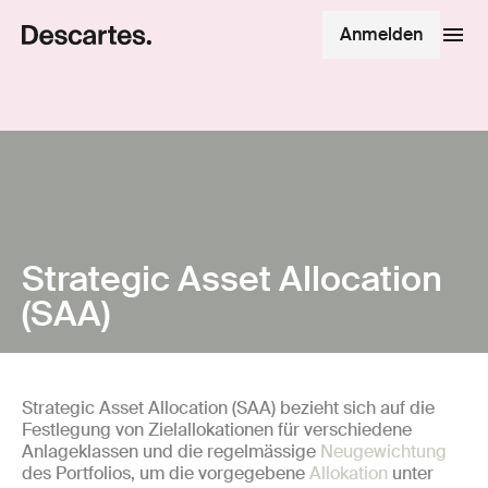
Anmelden
Strategic Asset Allocation
(SAA)
Strategic Asset Allocation (SAA) bezieht sich auf die
Festlegung von Zielallokationen für verschiedene
Anlageklassen und die regelmässige
Neugewichtung
des Portfolios, um die vorgegebene
Allokation
unter