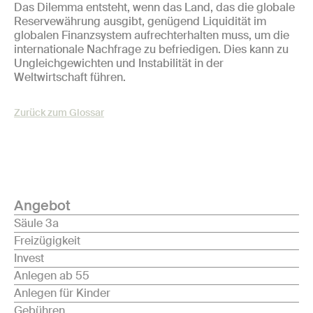
Das Dilemma entsteht, wenn das Land, das die globale
Reservewährung ausgibt, genügend Liquidität im
globalen Finanzsystem aufrechterhalten muss, um die
internationale Nachfrage zu befriedigen. Dies kann zu
Ungleichgewichten und Instabilität in der
Weltwirtschaft führen.
Zurück zum Glossar
Angebot
Säule 3a
Freizügigkeit
Invest
Anlegen ab 55
Anlegen für Kinder
Gebühren