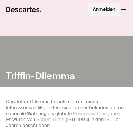
Anmelden
Triffin-Dilemma
Das Triffin-Dilemma bezieht sich auf einen
Interessenkonflikt, in dem sich Länder befinden, deren
nationale Währung als globale
Reservewährung
dient.
Es wurde von
Robert Triffin
(1911-1993) in den 1960er
Jahren beschrieben.