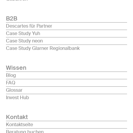
B2B
Descartes für Partner
Case Study Yuh
Case Study neon
Case Study Glarner Regionalbank
Wissen
Blog
FAQ
Glossar
Invest Hub
Kontakt
Kontaktseite
Beratung buchen