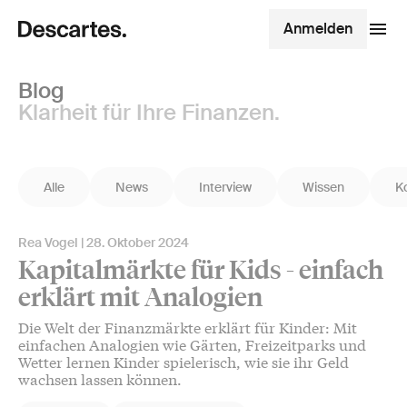
Anmelden
Blog
Klarheit für Ihre Finanzen.
Alle
News
Interview
Wissen
K
Rea Vogel
28. Oktober 2024
Kapitalmärkte für Kids - einfach
erklärt mit Analogien
Die Welt der Finanzmärkte erklärt für Kinder: Mit
einfachen Analogien wie Gärten, Freizeitparks und
Wetter lernen Kinder spielerisch, wie sie ihr Geld
wachsen lassen können.