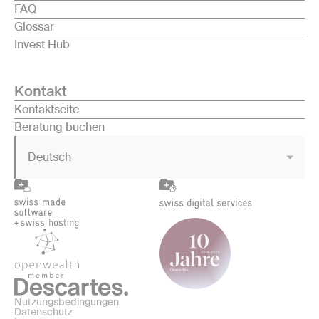
FAQ
Glossar
Invest Hub
Kontakt
Kontaktseite
Beratung buchen
Deutsch
Nutzungsbedingungen
Datenschutz