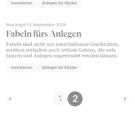
Investieren
Anlegen für Kinder
Rea Vogel
5. September 2024
Fabeln fürs Anlegen
Fabeln sind nicht nur unterhaltsame Geschichten,
sondern enthalten auch zeitlose Lehren, die aufs
Sparen und Anlegen angewendet werden können.
Investieren
Anlegen für Kinder
1
2