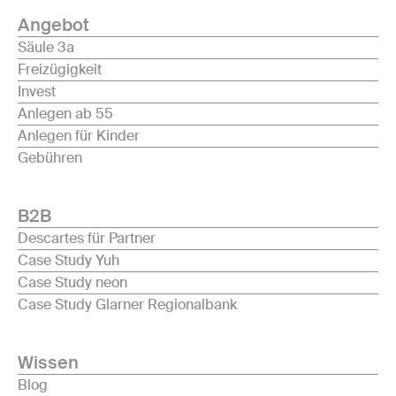
Angebot
Säule 3a
Freizügigkeit
Invest
Anlegen ab 55
Anlegen für Kinder
Gebühren
B2B
Descartes für Partner
Case Study Yuh
Case Study neon
Case Study Glarner Regionalbank
Wissen
Blog