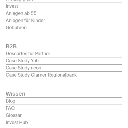
Invest
Anlegen ab 55
Anlegen für Kinder
Gebühren
B2B
Descartes für Partner
Case Study Yuh
Case Study neon
Case Study Glarner Regionalbank
Wissen
Blog
FAQ
Glossar
Invest Hub