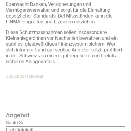
überwacht Banken, Versicherungen und
Vermögensverwalter und sorgt für die Einhaltung
gesetzlicher Standards. Bei Missständen kann die
FINMA eingreifen und Lizenzen entziehen.
Diese Schutzmassnahmen sollen insbesondere
Kleinanleger:innen vor Nachteilen bewahren und ein
stabiles, glaubwürdiges Finanzsystem sichern. Wer
sich informiert und auf seriöse Anbieter setzt, profitiert
in der Schweiz von einem gut regulierten und relativ
sicheren Anlageumfeld.
Zurück zum Glossar
Angebot
Säule 3a
Freizügigkeit