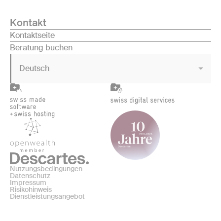
Kontakt
Kontaktseite
Beratung buchen
Deutsch
Nutzungsbedingungen
Datenschutz
Impressum
Risikohinweis
Dienstleistungsangebot