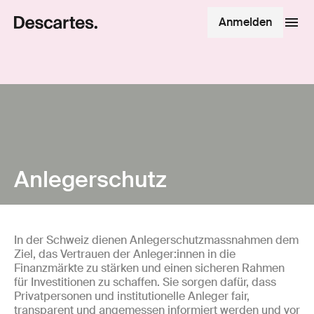
Anmelden
Anlegerschutz
In der Schweiz dienen Anlegerschutzmassnahmen dem
Ziel, das Vertrauen der Anleger:innen in die
Finanzmärkte zu stärken und einen sicheren Rahmen
für Investitionen zu schaffen. Sie sorgen dafür, dass
Privatpersonen und institutionelle Anleger fair,
transparent und angemessen informiert werden und vor