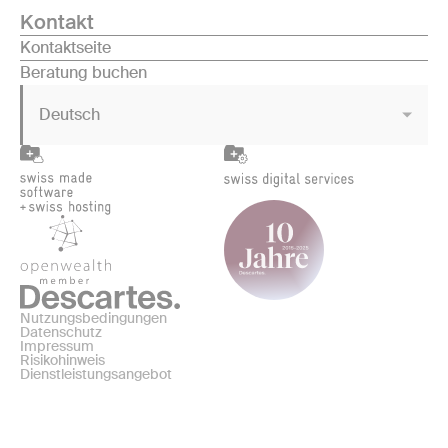
Kontakt
Kontaktseite
Beratung buchen
Deutsch
Nutzungsbedingungen
Datenschutz
Impressum
Risikohinweis
Dienstleistungsangebot