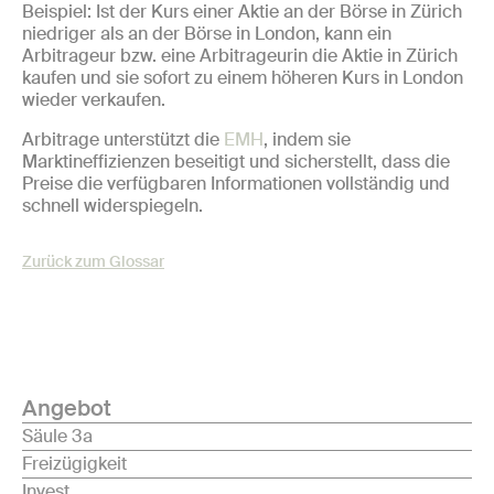
Beispiel: Ist der Kurs einer Aktie an der Börse in Zürich
niedriger als an der Börse in London, kann ein
Arbitrageur bzw. eine Arbitrageurin die Aktie in Zürich
kaufen und sie sofort zu einem höheren Kurs in London
wieder verkaufen.
Arbitrage unterstützt die
EMH
, indem sie
Marktineffizienzen beseitigt und sicherstellt, dass die
Preise die verfügbaren Informationen vollständig und
schnell widerspiegeln.
Zurück zum Glossar
Angebot
Säule 3a
Freizügigkeit
Invest