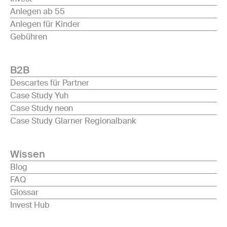
Anlegen ab 55
Anlegen für Kinder
Gebühren
B2B
Descartes für Partner
Case Study Yuh
Case Study neon
Case Study Glarner Regionalbank
Wissen
Blog
FAQ
Glossar
Invest Hub