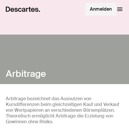
Anmelden
Arbitrage
Arbitrage bezeichnet das Ausnutzen von
Kursdifferenzen beim gleichzeitigen Kauf und Verkauf
von Wertpapieren an verschiedenen Börsenplätzen.
Theoretisch ermöglicht Arbitrage die Erzielung von
Gewinnen ohne Risiko.