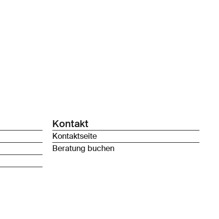
Kontakt
Kontaktseite
Beratung buchen