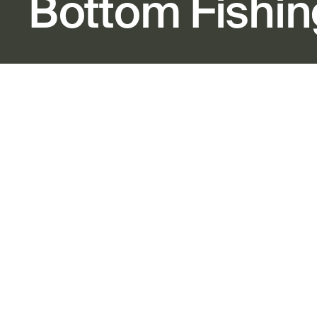
Bottom Fishin