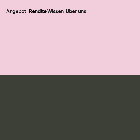
Angebot
Rendite
Wissen
Über uns