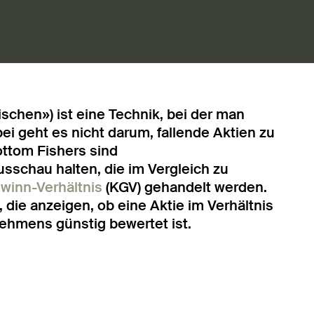
schen») ist eine Technik, bei der man
ei geht es nicht darum, fallende Aktien zu
ottom Fishers sind
usschau halten, die im Vergleich zu
winn-Verhältnis
(KGV) gehandelt werden.
 die anzeigen, ob eine Aktie im Verhältnis
ehmens günstig bewertet ist.