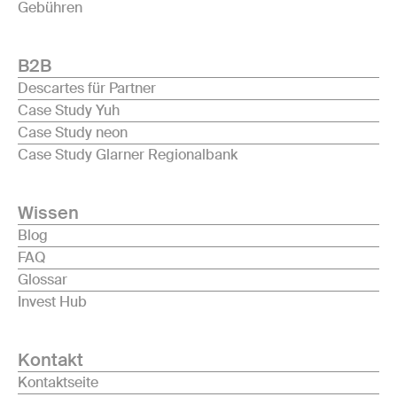
Gebühren
B2B
Descartes für Partner
Case Study Yuh
Case Study neon
Case Study Glarner Regionalbank
Wissen
Blog
FAQ
Glossar
Invest Hub
Kontakt
Kontaktseite