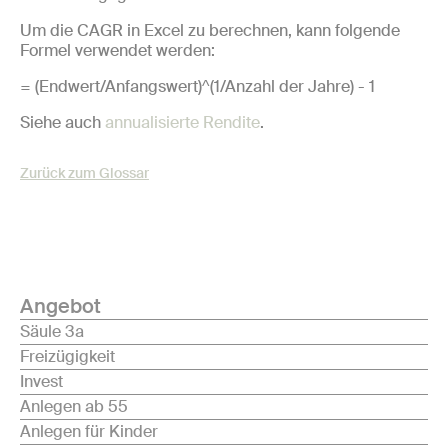
Um die CAGR in Excel zu berechnen, kann folgende
Formel verwendet werden:
= (Endwert/Anfangswert)^(1/Anzahl der Jahre) - 1
Siehe auch
annualisierte Rendite
.
Zurück zum Glossar
Angebot
Säule 3a
Freizügigkeit
Invest
Anlegen ab 55
Anlegen für Kinder