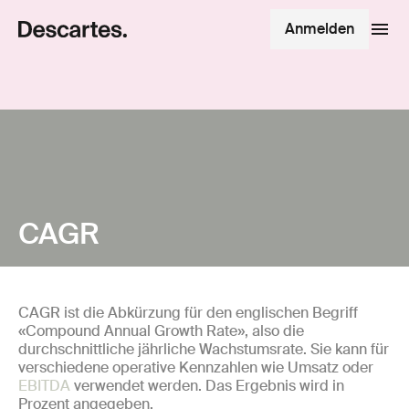
Anmelden
CAGR
CAGR ist die Abkürzung für den englischen Begriff
«Compound Annual Growth Rate», also die
durchschnittliche jährliche Wachstumsrate. Sie kann für
verschiedene operative Kennzahlen wie Umsatz oder
EBITDA
verwendet werden. Das Ergebnis wird in
Prozent angegeben.