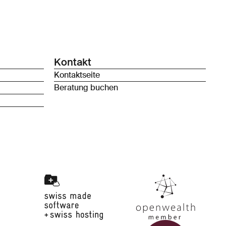
Kontakt
Kontaktseite
Beratung buchen