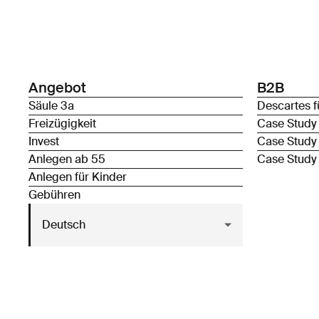
Angebot
B2B
Säule 3a
Descartes f
Freizügigkeit
Case Study
Invest
Case Study
Anlegen ab 55
Case Study
Anlegen für Kinder
Gebühren
Deutsch