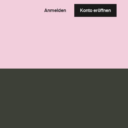
Anmelden
Konto eröffnen