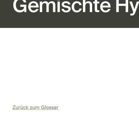
Gemischte Hy
Zurück zum Glossar