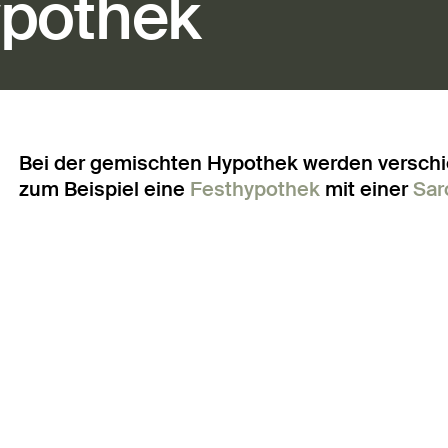
pothek
Bei der gemischten Hypothek werden versch
zum Beispiel eine
Festhypothek
mit einer
Sar