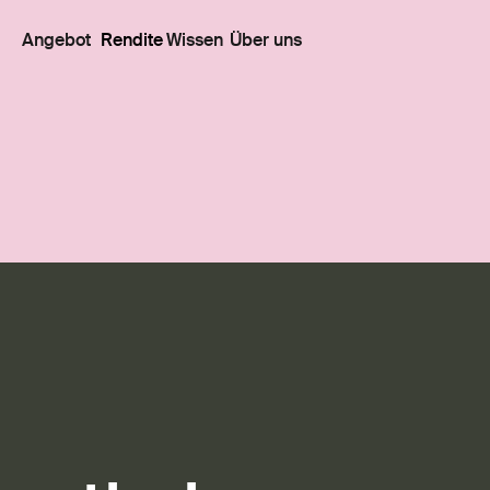
Angebot
Rendite
Wissen
Über uns