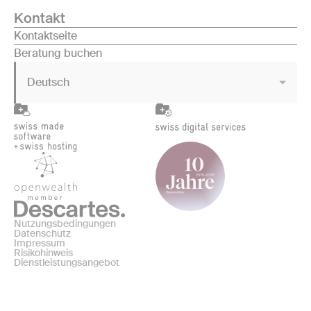
Kontakt
Kontaktseite
Beratung buchen
Deutsch
Nutzungsbedingungen
Datenschutz
Impressum
Risikohinweis
Dienstleistungsangebot