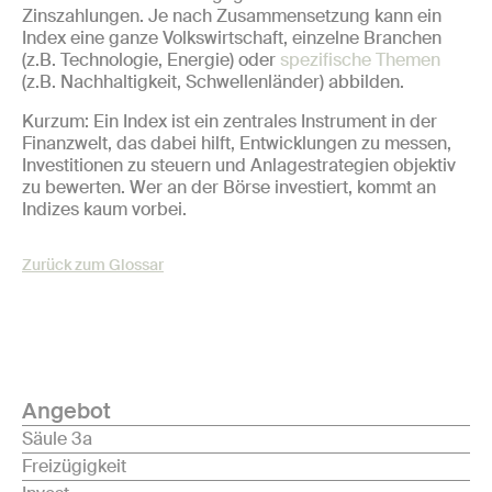
Zinszahlungen. Je nach Zusammensetzung kann ein
Index eine ganze Volkswirtschaft, einzelne Branchen
(z.B. Technologie, Energie) oder
spezifische Themen
(z.B. Nachhaltigkeit, Schwellenländer) abbilden.
Kurzum: Ein Index ist ein zentrales Instrument in der
Finanzwelt, das dabei hilft, Entwicklungen zu messen,
Investitionen zu steuern und Anlagestrategien objektiv
zu bewerten. Wer an der Börse investiert, kommt an
Indizes kaum vorbei.
Zurück zum Glossar
Angebot
Säule 3a
Freizügigkeit