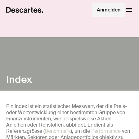
Anmelden
Index
Ein Index ist ein statistischer Messwert, der die Preis-
oder Wertentwicklung einer bestimmten Gruppe von
Finanzinstrumenten, wie beispielsweise Aktien,
Anleihen oder Rohstoffen, abbildet. Er dient als
Referenzgrösse (
Benchmark
), um die
Performance
von
Märkten, Sektoren oder Anlageportfolios objektiv zu