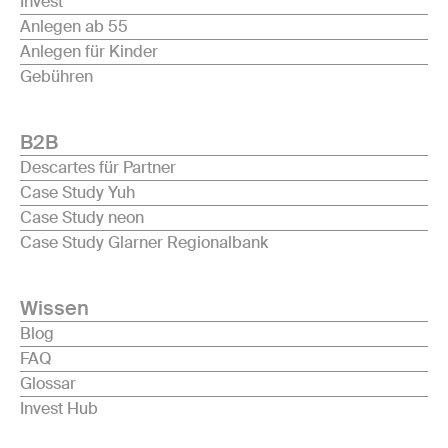
Invest
Anlegen ab 55
Anlegen für Kinder
Gebühren
B2B
Descartes für Partner
Case Study Yuh
Case Study neon
Case Study Glarner Regionalbank
Wissen
Blog
FAQ
Glossar
Invest Hub