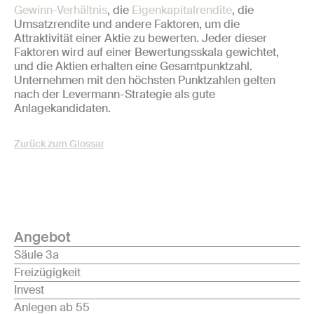
Gewinn-Verhältnis
, die
Eigenkapitalrendite
, die
Umsatzrendite und andere Faktoren, um die
Attraktivität einer Aktie zu bewerten. Jeder dieser
Faktoren wird auf einer Bewertungsskala gewichtet,
und die Aktien erhalten eine Gesamtpunktzahl.
Unternehmen mit den höchsten Punktzahlen gelten
nach der Levermann-Strategie als gute
Anlagekandidaten.
Zurück zum Glossar
Angebot
Säule 3a
Freizügigkeit
Invest
Anlegen ab 55