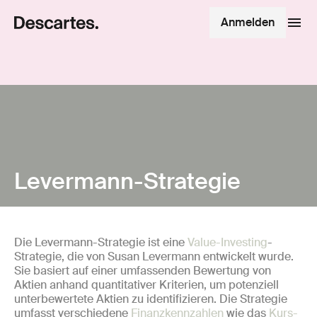
Anmelden
Levermann-Strategie
Die Levermann-Strategie ist eine
Value-Investing
-
Strategie, die von Susan Levermann entwickelt wurde.
Sie basiert auf einer umfassenden Bewertung von
Aktien anhand quantitativer Kriterien, um potenziell
unterbewertete Aktien zu identifizieren. Die Strategie
umfasst verschiedene
Finanzkennzahlen
wie das
Kurs-