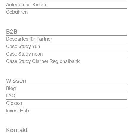
Anlegen für Kinder
Gebühren
B2B
Descartes für Partner
Case Study Yuh
Case Study neon
Case Study Glarner Regionalbank
Wissen
Blog
FAQ
Glossar
Invest Hub
Kontakt