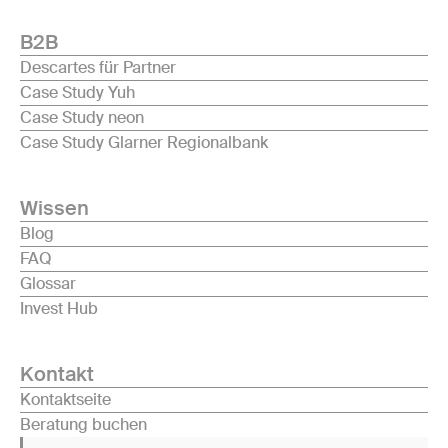
B2B
Descartes für Partner
Case Study Yuh
Case Study neon
Case Study Glarner Regionalbank
Wissen
Blog
FAQ
Glossar
Invest Hub
Kontakt
Kontaktseite
Beratung buchen