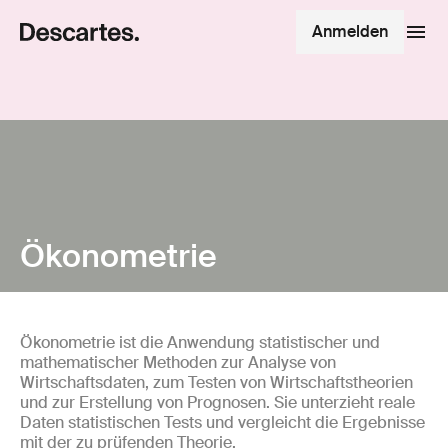
Anmelden
Ökonometrie
Ökonometrie ist die Anwendung statistischer und
mathematischer Methoden zur Analyse von
Wirtschaftsdaten, zum Testen von Wirtschaftstheorien
und zur Erstellung von Prognosen. Sie unterzieht reale
Daten statistischen Tests und vergleicht die Ergebnisse
mit der zu prüfenden Theorie.