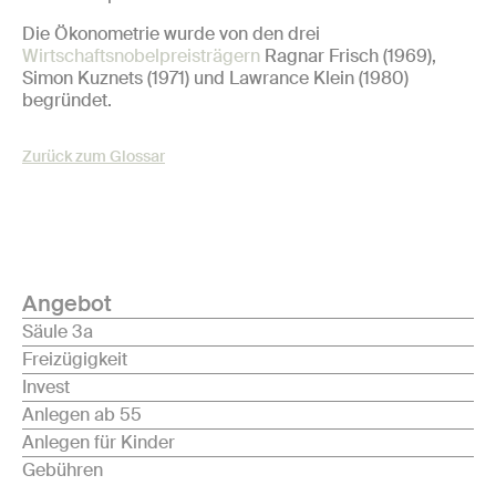
Die Ökonometrie wurde von den drei
Wirtschaftsnobelpreisträgern
Ragnar Frisch (1969),
Simon Kuznets (1971) und Lawrance Klein (1980)
begründet.
Zurück zum Glossar
Angebot
Säule 3a
Freizügigkeit
Invest
Anlegen ab 55
Anlegen für Kinder
Gebühren