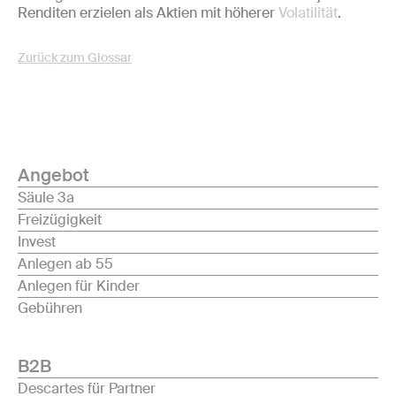
Renditen erzielen als Aktien mit höherer
Volatilität
.
Zurück zum Glossar
Angebot
Säule 3a
Freizügigkeit
Invest
Anlegen ab 55
Anlegen für Kinder
Gebühren
B2B
Descartes für Partner