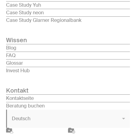
Case Study Yuh
Case Study neon
Case Study Glarner Regionalbank
Wissen
Blog
FAQ
Glossar
Invest Hub
Kontakt
Kontaktseite
Beratung buchen
Deutsch