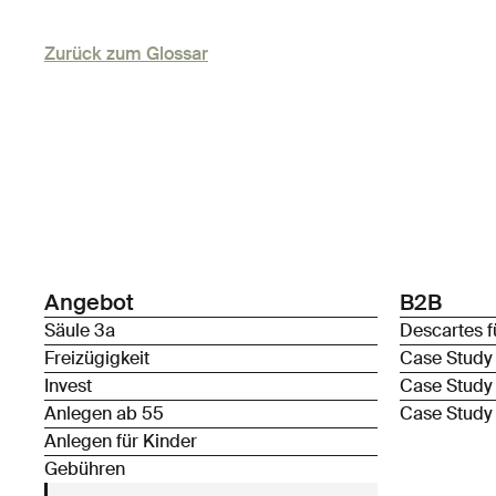
Zurück zum Glossar
Angebot
B2B
Säule 3a
Descartes f
Freizügigkeit
Case Study
Invest
Case Study
Anlegen ab 55
Case Study
Anlegen für Kinder
Gebühren