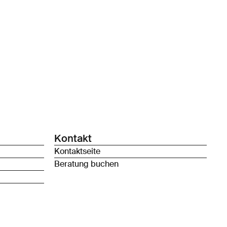
Kontakt
Kontaktseite
Beratung buchen