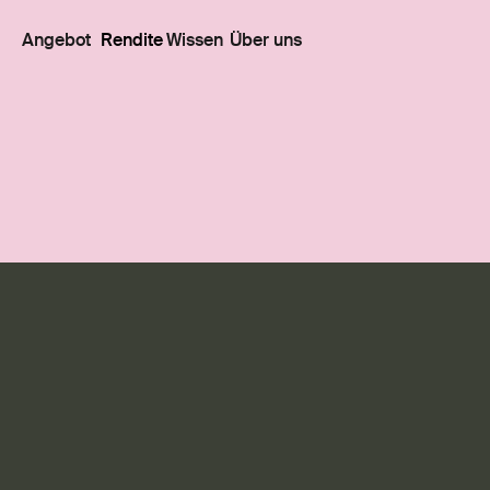
Angebot
Rendite
Wissen
Über uns