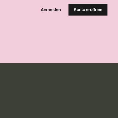
Anmelden
Konto eröffnen