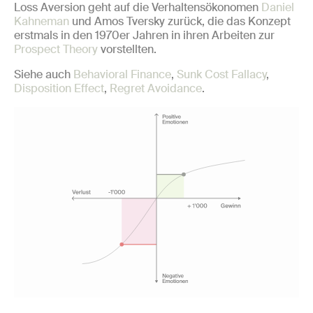
Loss Aversion geht auf die Verhaltensökonomen
Daniel
Kahneman
und Amos Tversky zurück, die das Konzept
erstmals in den 1970er Jahren in ihren Arbeiten zur
Prospect Theory
vorstellten.
Siehe auch
Behavioral Finance
,
Sunk Cost Fallacy
,
Disposition Effect
,
Regret Avoidance
.