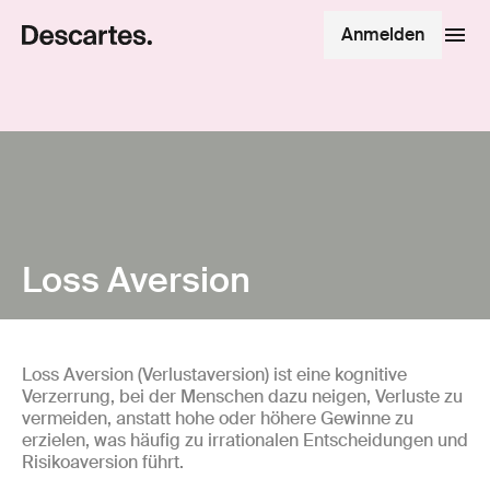
Anmelden
Loss Aversion
Loss Aversion (Verlustaversion) ist eine kognitive
Verzerrung, bei der Menschen dazu neigen, Verluste zu
vermeiden, anstatt hohe oder höhere Gewinne zu
erzielen, was häufig zu irrationalen Entscheidungen und
Risikoaversion führt.