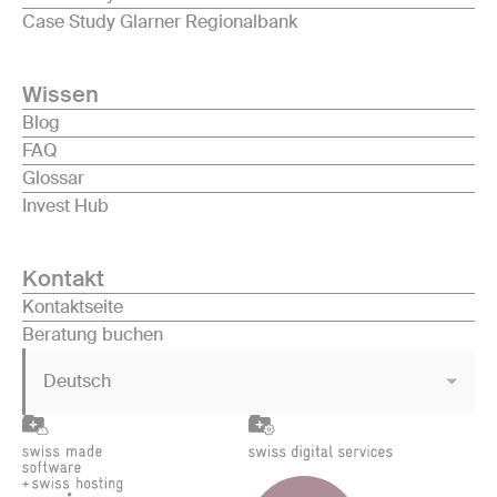
Case Study Glarner Regionalbank
Wissen
Blog
FAQ
Glossar
Invest Hub
Kontakt
Kontaktseite
Beratung buchen
Deutsch