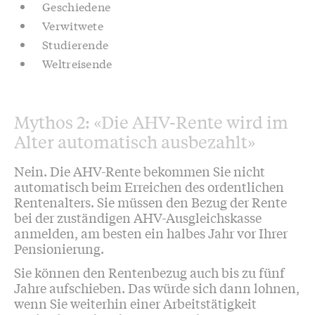
Geschiedene
Verwitwete
Studierende
Weltreisende
Mythos 2: «Die AHV-Rente wird im
Alter automatisch ausbezahlt»
Nein. Die AHV-Rente bekommen Sie nicht
automatisch beim Erreichen des ordentlichen
Rentenalters. Sie müssen den Bezug der Rente
bei der zuständigen AHV-Ausgleichskasse
anmelden, am besten ein halbes Jahr vor Ihrer
Pensionierung.
Sie können den Rentenbezug auch bis zu fünf
Jahre aufschieben. Das würde sich dann lohnen,
wenn Sie weiterhin einer Arbeitstätigkeit