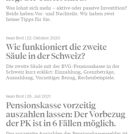
Was lohnt sich mehr – aktive oder passive Investition?
Beide haben Vor- und Nachteile. Wir haben zwei
heisse Tipps für Sie.
Iwan Brot
22. Oktober 2020
Wie funktioniert die zweite
Säule in der Schweiz?
Die zweite Säule mit der BVG-Pensionskasse in der
Schweiz kurz erklärt: Einzahlung, Grenzbeträge,
Auszahlung, Vorzeitiger Bezug, Rechenbeispiele.
Iwan Brot
26. Juli 2021
Pensionskasse vorzeitig
auszahlen lassen: Der Vorbezug
der PK ist in 6 Fällen möglich.
Das vorzeigite Auszahlen der Pensionskassengelder ist