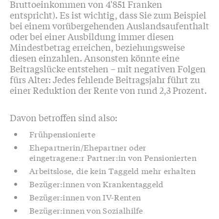
Bruttoeinkommen von 4'851 Franken
entspricht). Es ist wichtig, dass Sie zum Beispiel
bei einem vorübergehenden Auslandsaufenthalt
oder bei einer Ausbildung immer diesen
Mindestbetrag erreichen, beziehungsweise
diesen einzahlen. Ansonsten könnte eine
Beitragslücke entstehen – mit negativen Folgen
fürs Alter: Jedes fehlende Beitragsjahr führt zu
einer Reduktion der Rente von rund 2,3 Prozent.
Davon betroffen sind also:
Frühpensionierte
Ehepartnerin/Ehepartner oder
eingetragene:r Partner:in von Pensionierten
Arbeitslose, die kein Taggeld mehr erhalten
Bezüger:innen von Krankentaggeld
Bezüger:innen von IV-Renten
Bezüger:innen von Sozialhilfe