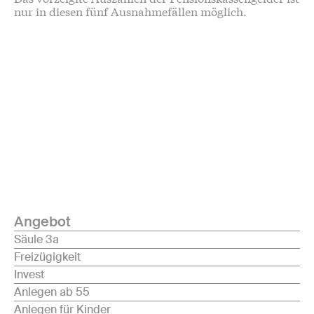
nur in diesen fünf Ausnahmefällen möglich.
Angebot
Säule 3a
Freizügigkeit
Invest
Anlegen ab 55
Anlegen für Kinder