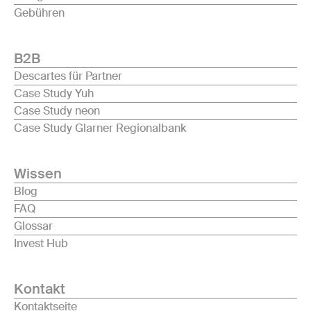
Gebühren
B2B
Descartes für Partner
Case Study Yuh
Case Study neon
Case Study Glarner Regionalbank
Wissen
Blog
FAQ
Glossar
Invest Hub
Kontakt
Kontaktseite