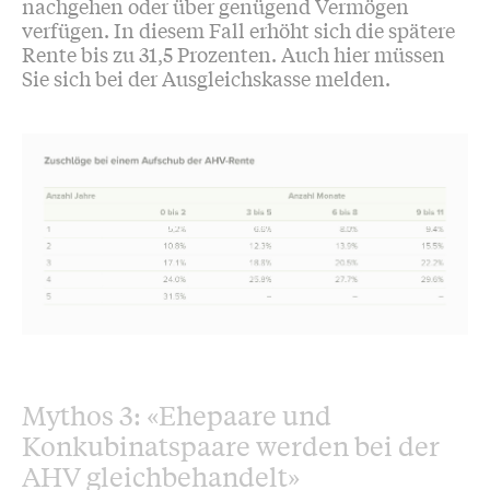
nachgehen oder über genügend Vermögen
verfügen. In diesem Fall erhöht sich die spätere
Rente bis zu 31,5 Prozenten. Auch hier müssen
Sie sich bei der Ausgleichskasse melden.
Mythos 3: «Ehepaare und
Konkubinatspaare werden bei der
AHV gleichbehandelt»