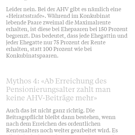
Leider nein. Bei der AHV gibt es nämlich eine
«Heiratsstrafe». Während im Konkubinat
lebende Paare zweimal die Maximalrente
erhalten, ist diese bei Ehepaaren bei 150 Prozent
begrenzt. Das bedeutet, dass jede Ehegattin und
jeder Ehegatte nur 75 Prozent der Rente
erhalten, statt 100 Prozent wie bei
Konkubinatspaaren.
Mythos 4: «Ab Erreichung des
Pensionierungsalter zahlt man
keine AHV-Beiträge mehr»
Auch das ist nicht ganz richtig. Die
Beitragspflicht bleibt dann bestehen, wenn
nach dem Erreichen des ordentlichen
Rentenalters noch weiter gearbeitet wird. Es