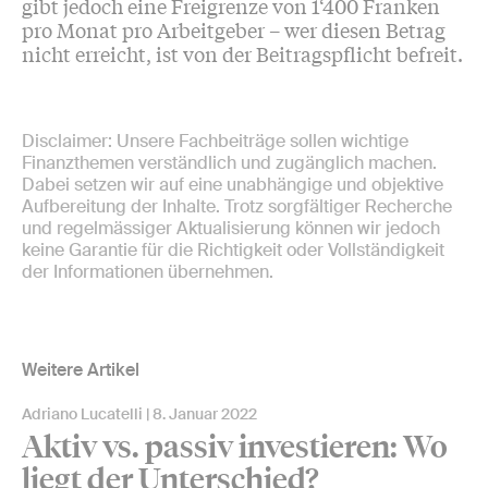
gibt jedoch eine Freigrenze von 1‘400 Franken
pro Monat pro Arbeitgeber – wer diesen Betrag
nicht erreicht, ist von der Beitragspflicht befreit.
Disclaimer: Unsere Fachbeiträge sollen wichtige
Finanzthemen verständlich und zugänglich machen.
Dabei setzen wir auf eine unabhängige und objektive
Aufbereitung der Inhalte. Trotz sorgfältiger Recherche
und regelmässiger Aktualisierung können wir jedoch
keine Garantie für die Richtigkeit oder Vollständigkeit
der Informationen übernehmen.
Weitere Artikel
Adriano Lucatelli
8. Januar 2022
Aktiv vs. passiv investieren: Wo
liegt der Unterschied?