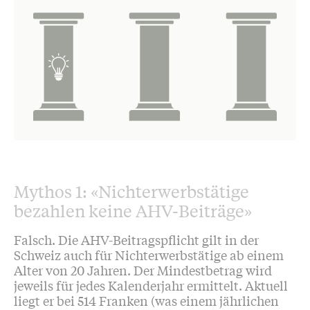
Mythos 1: «Nichterwerbstätige
bezahlen keine AHV-Beiträge»
Falsch. Die AHV-Beitragspflicht gilt in der
Schweiz auch für Nichterwerbstätige ab einem
Alter von 20 Jahren. Der Mindestbetrag wird
jeweils für jedes Kalenderjahr ermittelt. Aktuell
liegt er bei 514 Franken (was einem jährlichen